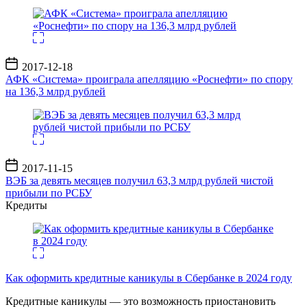
Дата
2017-12-18
записи
АФК «Система» проиграла апелляцию «Роснефти» по спору
на 136,3 млрд рублей
Дата
2017-11-15
записи
ВЭБ за девять месяцев получил 63,3 млрд рублей чистой
прибыли по РСБУ
Кредиты
Как оформить кредитные каникулы в Сбербанке в 2024 году
Кредитные каникулы — это возможность приостановить