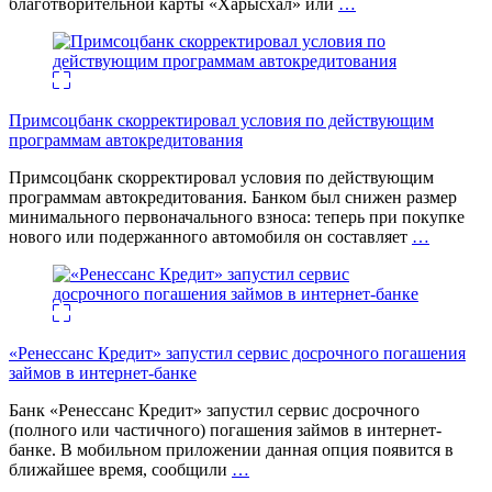
благотворительной карты «Харысхал» или
…
Примсоцбанк скорректировал условия по действующим
программам автокредитования
Примсоцбанк скорректировал условия по действующим
программам автокредитования. Банком был снижен размер
минимального первоначального взноса: теперь при покупке
нового или подержанного автомобиля он составляет
…
«Ренессанс Кредит» запустил сервис досрочного погашения
займов в интернет-банке
Банк «Ренессанс Кредит» запустил сервис досрочного
(полного или частичного) погашения займов в интернет-
банке. В мобильном приложении данная опция появится в
ближайшее время, сообщили
…