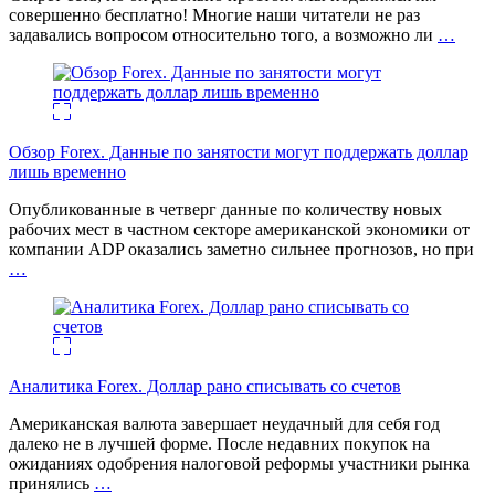
совершенно бесплатно! Многие наши читатели не раз
задавались вопросом относительно того, а возможно ли
…
Обзор Forex. Данные по занятости могут поддержать доллар
лишь временно
Опубликованные в четверг данные по количеству новых
рабочих мест в частном секторе американской экономики от
компании ADP оказались заметно сильнее прогнозов, но при
…
Аналитика Forex. Доллар рано списывать со счетов
Американская валюта завершает неудачный для себя год
далеко не в лучшей форме. После недавних покупок на
ожиданиях одобрения налоговой реформы участники рынка
принялись
…