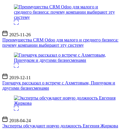
Дата
2025-11-26
записи
Преимущества CRM Odoo для малого и среднего бизнеса:
почему компании выбирают эту систему
Дата
2019-12-11
записи
Гончарук рассказал о встрече с Ахметовым, Пинчуком и
другими бизнесменами
Дата
2018-04-24
записи
Эксперты обсуждают новую должность Евгения Жиркова