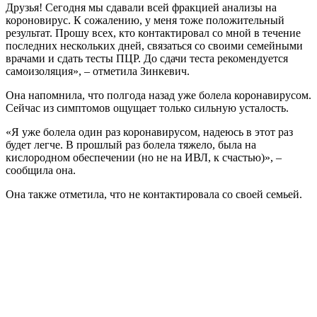
Друзья! Сегодня мы сдавали всей фракцией анализы на
короновирус. К сожалению, у меня тоже положительный
результат. Прошу всех, кто контактировал со мной в течение
последних нескольких дней, связаться со своими семейными
врачами и сдать тесты ПЦР. До сдачи теста рекомендуется
самоизоляция», – отметила Зинкевич.
Она напомнила, что полгода назад уже болела коронавирусом.
Сейчас из симптомов ощущает только сильную усталость.
«Я уже болела один раз коронавирусом, надеюсь в этот раз
будет легче. В прошлый раз болела тяжело, была на
кислородном обеспечении (но не на ИВЛ, к счастью)», –
сообщила она.
Она также отметила, что не контактировала со своей семьей.