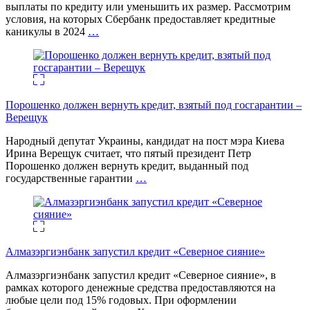
выплаты по кредиту или уменьшить их размер. Рассмотрим
условия, на которых Сбербанк предоставляет кредитные
каникулы в 2024
…
Порошенко должен вернуть кредит, взятый под госгарантии –
Верещук
Народный депутат Украины, кандидат на пост мэра Киева
Ирина Верещук считает, что пятый президент Петр
Порошенко должен вернуть кредит, выданный под
государственные гарантии
…
Алмазэргиэнбанк запустил кредит «Северное сияние»
Алмазэргиэнбанк запустил кредит «Северное сияние», в
рамках которого денежные средства предоставляются на
любые цели под 15% годовых. При оформлении