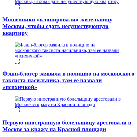
Мошенники «клонировали» жительницу
Москвы, чтобы сдать несуществующую
квартиру
Фэшн-блогер заявила в полицию на московского
таксиста-насильника, там ее назвали
«психичкой»
Первую иностранную болельщицу арестовали в
Москве за кражу на Красной площади