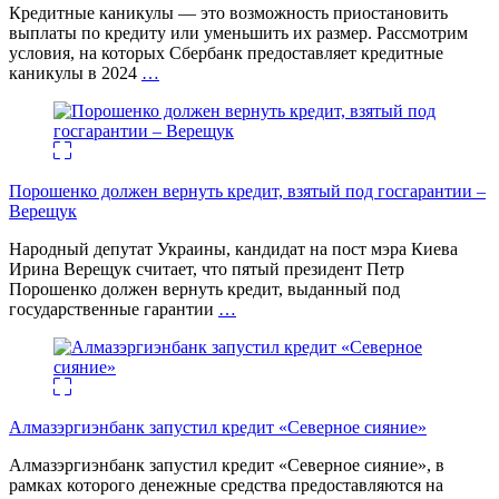
Кредитные каникулы — это возможность приостановить
выплаты по кредиту или уменьшить их размер. Рассмотрим
условия, на которых Сбербанк предоставляет кредитные
каникулы в 2024
…
Порошенко должен вернуть кредит, взятый под госгарантии –
Верещук
Народный депутат Украины, кандидат на пост мэра Киева
Ирина Верещук считает, что пятый президент Петр
Порошенко должен вернуть кредит, выданный под
государственные гарантии
…
Алмазэргиэнбанк запустил кредит «Северное сияние»
Алмазэргиэнбанк запустил кредит «Северное сияние», в
рамках которого денежные средства предоставляются на