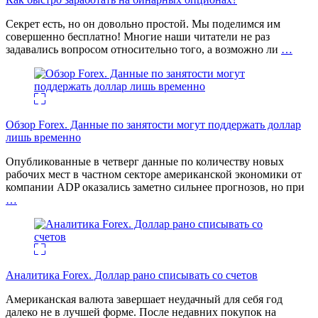
Секрет есть, но он довольно простой. Мы поделимся им
совершенно бесплатно! Многие наши читатели не раз
задавались вопросом относительно того, а возможно ли
…
Обзор Forex. Данные по занятости могут поддержать доллар
лишь временно
Опубликованные в четверг данные по количеству новых
рабочих мест в частном секторе американской экономики от
компании ADP оказались заметно сильнее прогнозов, но при
…
Аналитика Forex. Доллар рано списывать со счетов
Американская валюта завершает неудачный для себя год
далеко не в лучшей форме. После недавних покупок на