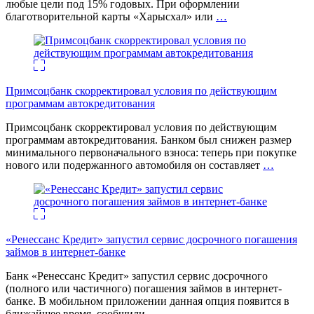
любые цели под 15% годовых. При оформлении
благотворительной карты «Харысхал» или
…
Примсоцбанк скорректировал условия по действующим
программам автокредитования
Примсоцбанк скорректировал условия по действующим
программам автокредитования. Банком был снижен размер
минимального первоначального взноса: теперь при покупке
нового или подержанного автомобиля он составляет
…
«Ренессанс Кредит» запустил сервис досрочного погашения
займов в интернет-банке
Банк «Ренессанс Кредит» запустил сервис досрочного
(полного или частичного) погашения займов в интернет-
банке. В мобильном приложении данная опция появится в
ближайшее время, сообщили
…