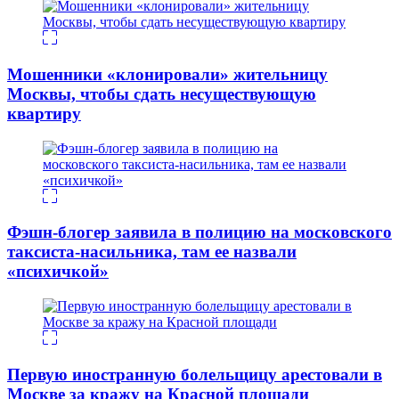
Мошенники «клонировали» жительницу
Москвы, чтобы сдать несуществующую
квартиру
Фэшн-блогер заявила в полицию на московского
таксиста-насильника, там ее назвали
«психичкой»
Первую иностранную болельщицу арестовали в
Москве за кражу на Красной площади