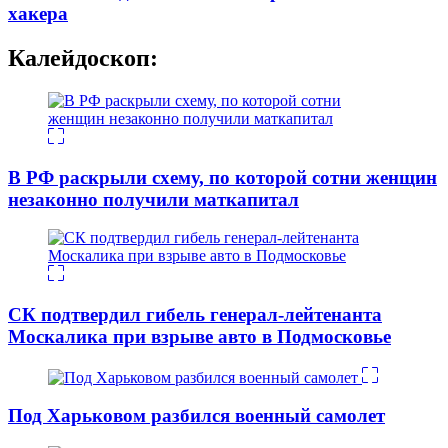
хакера
Калейдоскоп:
В РФ раскрыли схему, по которой сотни женщин
незаконно получили маткапитал
СК подтвердил гибель генерал-лейтенанта
Москалика при взрыве авто в Подмосковье
Под Харьковом разбился военный самолет