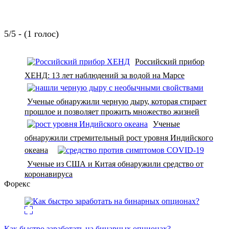
5/5 - (1 голос)
Российский прибор
ХЕНД: 13 лет наблюдений за водой на Марсе
Ученые обнаружили черную дыру, которая стирает
прошлое и позволяет прожить множество жизней
Ученые
обнаружили стремительный рост уровня Индийского
океана
Ученые из США и Китая обнаружили средство от
коронавируса
Форекс
Как быстро заработать на бинарных опционах?