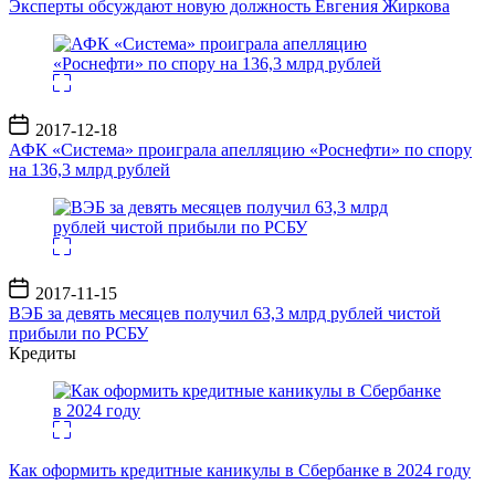
Эксперты обсуждают новую должность Евгения Жиркова
Дата
2017-12-18
записи
АФК «Система» проиграла апелляцию «Роснефти» по спору
на 136,3 млрд рублей
Дата
2017-11-15
записи
ВЭБ за девять месяцев получил 63,3 млрд рублей чистой
прибыли по РСБУ
Кредиты
Как оформить кредитные каникулы в Сбербанке в 2024 году