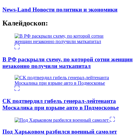
News-Land Новости политики и экономики
Калейдоскоп:
В РФ раскрыли схему, по которой сотни женщин
незаконно получили маткапитал
СК подтвердил гибель генерал-лейтенанта
Москалика при взрыве авто в Подмосковье
Под Харьковом разбился военный самолет