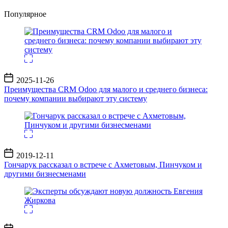
Популярное
Дата
2025-11-26
записи
Преимущества CRM Odoo для малого и среднего бизнеса:
почему компании выбирают эту систему
Дата
2019-12-11
записи
Гончарук рассказал о встрече с Ахметовым, Пинчуком и
другими бизнесменами
Дата