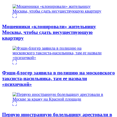
Мошенники «клонировали» жительницу
Москвы, чтобы сдать несуществующую
квартиру
Фэшн-блогер заявила в полицию на московского
таксиста-насильника, там ее назвали
«психичкой»
Первую иностранную болельщицу арестовали в