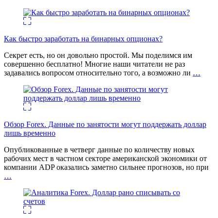
Как быстро заработать на бинарных опционах?
Секрет есть, но он довольно простой. Мы поделимся им
совершенно бесплатно! Многие наши читатели не раз
задавались вопросом относительно того, а возможно ли
…
Обзор Forex. Данные по занятости могут поддержать доллар
лишь временно
Опубликованные в четверг данные по количеству новых
рабочих мест в частном секторе американской экономики от
компании ADP оказались заметно сильнее прогнозов, но при
…