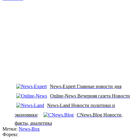
News-Expert Главные новости дня
Online-News Вечерняя газета Новости
News-Land Новости политики и
экономики
CNews.Blog Новости,
факты, аналитика
Метки:
News-Box
Форекс