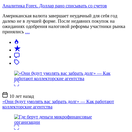
Аналитика Forex. Доллар рано списывать со счетов
Американская валюта завершает неудачный для себя год
далеко не в лучшей форме. После недавних покупок на
ожиданиях одобрения налоговой реформы участники рынка
принялись
…
Дата
10 лет назад
записи
«Они будут умолять вас забрать долг» — Как работают
коллекторские агентства