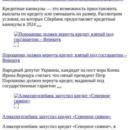
Кредитные каникулы — это возможность приостановить
выплаты по кредиту или уменьшить их размер. Рассмотрим
условия, на которых Сбербанк предоставляет кредитные
каникулы в 2024
…
Порошенко должен вернуть кредит, взятый под госгарантии –
Верещук
Народный депутат Украины, кандидат на пост мэра Киева
Ирина Верещук считает, что пятый президент Петр
Порошенко должен вернуть кредит, выданный под
государственные гарантии
…
Алмазэргиэнбанк запустил кредит «Северное сияние»
Алмазэргиэнбанк запустил кредит «Северное сияние», в