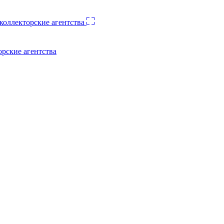
орские агентства