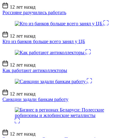
Дата
12 лет назад
записи
Россияне разучились работать
Дата
12 лет назад
записи
Кто из банков больше всего занял у ЦБ
Дата
12 лет назад
записи
Как работают антиколлекторы
Дата
12 лет назад
записи
Санкции задали банкам работу
Дата
12 лет назад
записи