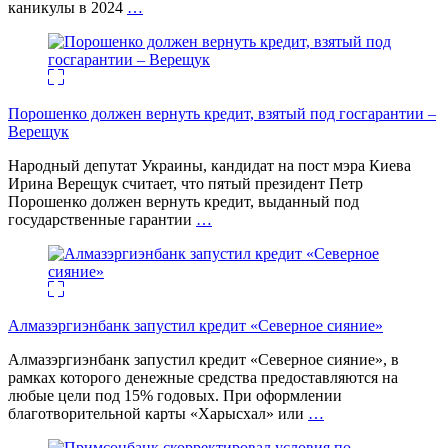
каникулы в 2024
…
Порошенко должен вернуть кредит, взятый под госгарантии –
Верещук
Народный депутат Украины, кандидат на пост мэра Киева
Ирина Верещук считает, что пятый президент Петр
Порошенко должен вернуть кредит, выданный под
государственные гарантии
…
Алмазэргиэнбанк запустил кредит «Северное сияние»
Алмазэргиэнбанк запустил кредит «Северное сияние», в
рамках которого денежные средства предоставляются на
любые цели под 15% годовых. При оформлении
благотворительной карты «Харысхал» или
…