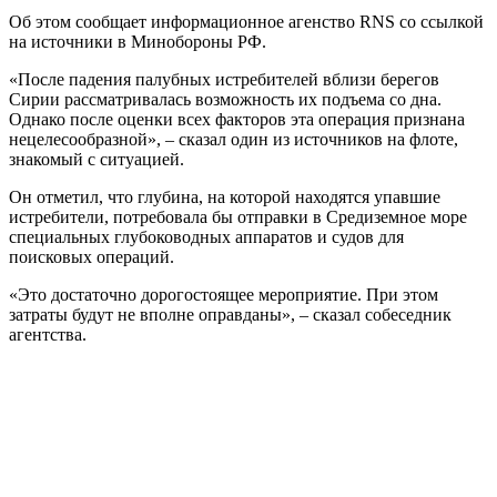
Об этом сообщает информационное агенство RNS со ссылкой
на источники в Минобороны РФ.
«После падения палубных истребителей вблизи берегов
Сирии рассматривалась возможность их подъема со дна.
Однако после оценки всех факторов эта операция признана
нецелесообразной», – сказал один из источников на флоте,
знакомый с ситуацией.
Он отметил, что глубина, на которой находятся упавшие
истребители, потребовала бы отправки в Средиземное море
специальных глубоководных аппаратов и судов для
поисковых операций.
«Это достаточно дорогостоящее мероприятие. При этом
затраты будут не вполне оправданы», – сказал собеседник
агентства.