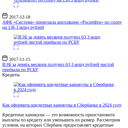
Дата
2017-12-18
записи
АФК «Система» проиграла апелляцию «Роснефти» по спору
на 136,3 млрд рублей
Дата
2017-11-15
записи
ВЭБ за девять месяцев получил 63,3 млрд рублей чистой
прибыли по РСБУ
Кредиты
Как оформить кредитные каникулы в Сбербанке в 2024 году
Кредитные каникулы — это возможность приостановить
выплаты по кредиту или уменьшить их размер. Рассмотрим
условия, на которых Сбербанк предоставляет кредитные