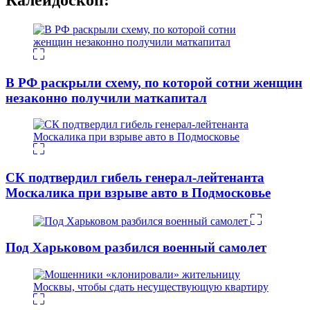
В РФ раскрыли схему, по которой сотни женщин
незаконно получили маткапитал
СК подтвердил гибель генерал-лейтенанта
Москалика при взрыве авто в Подмосковье
Под Харьковом разбился военный самолет