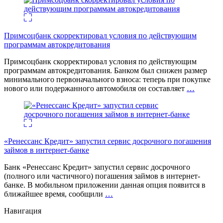
Примсоцбанк скорректировал условия по действующим
программам автокредитования
Примсоцбанк скорректировал условия по действующим
программам автокредитования. Банком был снижен размер
минимального первоначального взноса: теперь при покупке
нового или подержанного автомобиля он составляет
…
«Ренессанс Кредит» запустил сервис досрочного погашения
займов в интернет-банке
Банк «Ренессанс Кредит» запустил сервис досрочного
(полного или частичного) погашения займов в интернет-
банке. В мобильном приложении данная опция появится в
ближайшее время, сообщили
…
Навигация