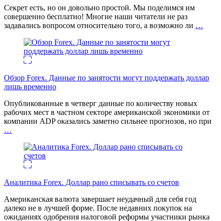
Секрет есть, но он довольно простой. Мы поделимся им
совершенно бесплатно! Многие наши читатели не раз
задавались вопросом относительно того, а возможно ли
…
Обзор Forex. Данные по занятости могут поддержать доллар
лишь временно
Опубликованные в четверг данные по количеству новых
рабочих мест в частном секторе американской экономики от
компании ADP оказались заметно сильнее прогнозов, но при
…
Аналитика Forex. Доллар рано списывать со счетов
Американская валюта завершает неудачный для себя год
далеко не в лучшей форме. После недавних покупок на
ожиданиях одобрения налоговой реформы участники рынка