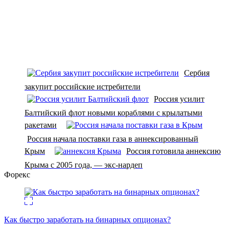
Сербия
закупит российские истребители
Россия усилит
Балтийский флот новыми кораблями с крылатыми
ракетами
Россия начала поставки газа в аннексированный
Крым
Россия готовила аннексию
Крыма с 2005 года, — экс-нардеп
Форекс
Как быстро заработать на бинарных опционах?