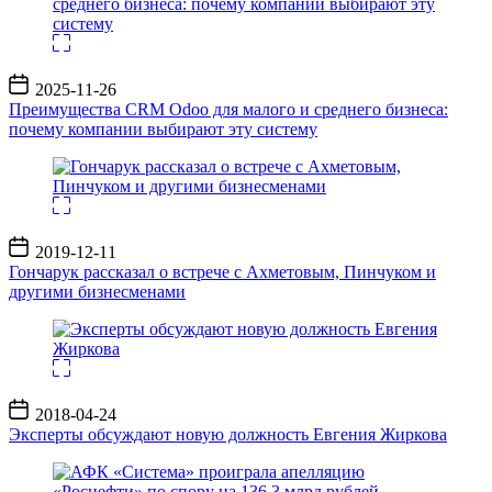
Дата
2025-11-26
записи
Преимущества CRM Odoo для малого и среднего бизнеса:
почему компании выбирают эту систему
Дата
2019-12-11
записи
Гончарук рассказал о встрече с Ахметовым, Пинчуком и
другими бизнесменами
Дата
2018-04-24
записи
Эксперты обсуждают новую должность Евгения Жиркова