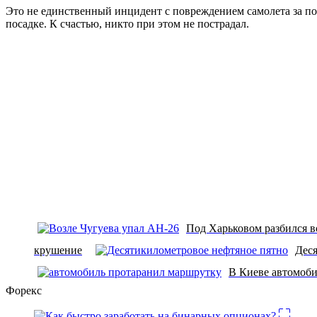
Это не единственный инцидент с повреждением самолета за по
посадке. К счастью, никто при этом не пострадал.
Под Харьковом разбился 
крушение
Деся
В Киеве автомоб
Форекс