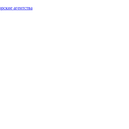
орские агентства