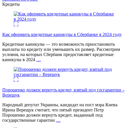
Кредиты
Как оформить кредитные каникулы в Сбербанке в 2024 году
Кредитные каникулы — это возможность приостановить
выплаты по кредиту или уменьшить их размер. Рассмотрим
условия, на которых Сбербанк предоставляет кредитные
каникулы в 2024
…
Порошенко должен вернуть кредит, взятый под госгарантии –
Верещук
Народный депутат Украины, кандидат на пост мэра Киева
Ирина Верещук считает, что пятый президент Петр
Порошенко должен вернуть кредит, выданный под
государственные гарантии
…