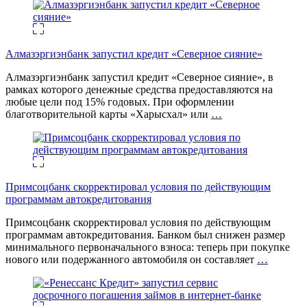
Алмазэргиэнбанк запустил кредит «Северное сияние»
Алмазэргиэнбанк запустил кредит «Северное сияние», в
рамках которого денежные средства предоставляются на
любые цели под 15% годовых. При оформлении
благотворительной карты «Харысхал» или
…
Примсоцбанк скорректировал условия по действующим
программам автокредитования
Примсоцбанк скорректировал условия по действующим
программам автокредитования. Банком был снижен размер
минимального первоначального взноса: теперь при покупке
нового или подержанного автомобиля он составляет
…