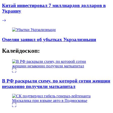
Китай инвестировал 7 миллиардов долларов в
Украину
Омелян заявил об убытках Укрзализныци
Калейдоскоп:
В РФ раскрыли схему, по которой сотни женщин
незаконно получили маткапитал