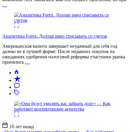
…
Аналитика Forex. Доллар рано списывать со счетов
Американская валюта завершает неудачный для себя год
далеко не в лучшей форме. После недавних покупок на
ожиданиях одобрения налоговой реформы участники рынка
принялись
…
Дата
10 лет назад
записи
«Они будут умолять вас забрать долг» — Как работают