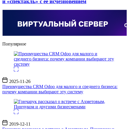
и «спектакль» с ее исчезновением
Популярное
Дата
2025-11-26
записи
Преимущества CRM Odoo для малого и среднего бизнеса:
почему компании выбирают эту систему
Дата
2019-12-11
записи