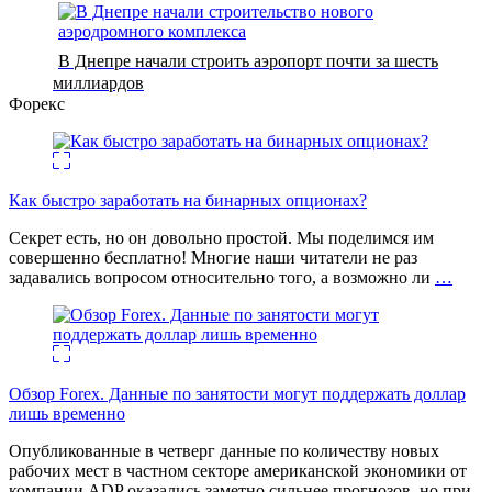
В Днепре начали строить аэропорт почти за шесть
миллиардов
Форекс
Как быстро заработать на бинарных опционах?
Секрет есть, но он довольно простой. Мы поделимся им
совершенно бесплатно! Многие наши читатели не раз
задавались вопросом относительно того, а возможно ли
…
Обзор Forex. Данные по занятости могут поддержать доллар
лишь временно
Опубликованные в четверг данные по количеству новых
рабочих мест в частном секторе американской экономики от
компании ADP оказались заметно сильнее прогнозов, но при