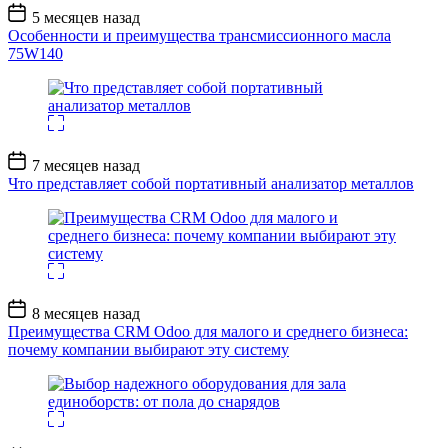
Дата
5 месяцев назад
записи
Особенности и преимущества трансмиссионного масла
75W140
Дата
7 месяцев назад
записи
Что представляет собой портативный анализатор металлов
Дата
8 месяцев назад
записи
Преимущества CRM Odoo для малого и среднего бизнеса:
почему компании выбирают эту систему