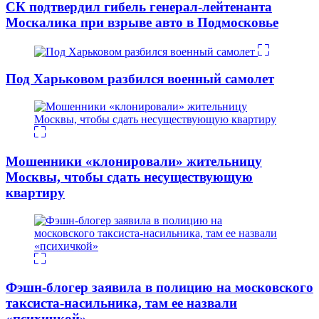
СК подтвердил гибель генерал-лейтенанта
Москалика при взрыве авто в Подмосковье
Под Харьковом разбился военный самолет
Мошенники «клонировали» жительницу
Москвы, чтобы сдать несуществующую
квартиру
Фэшн-блогер заявила в полицию на московского
таксиста-насильника, там ее назвали
«психичкой»