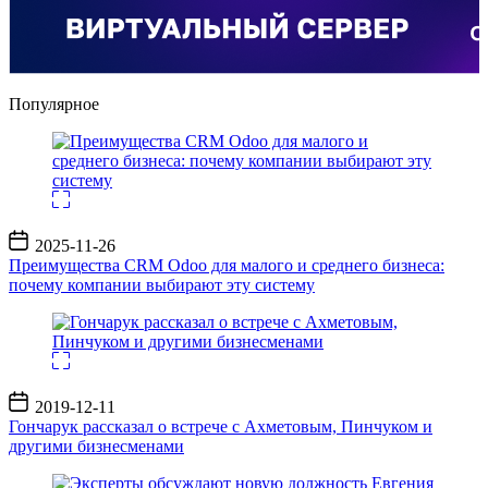
Популярное
Дата
2025-11-26
записи
Преимущества CRM Odoo для малого и среднего бизнеса:
почему компании выбирают эту систему
Дата
2019-12-11
записи
Гончарук рассказал о встрече с Ахметовым, Пинчуком и
другими бизнесменами