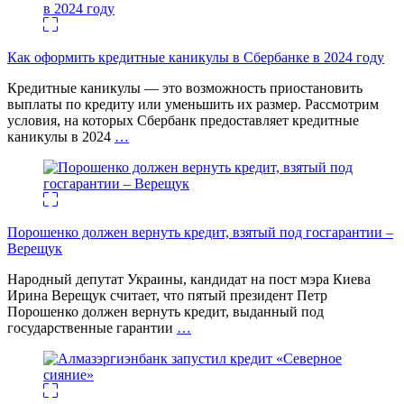
Как оформить кредитные каникулы в Сбербанке в 2024 году
Кредитные каникулы — это возможность приостановить
выплаты по кредиту или уменьшить их размер. Рассмотрим
условия, на которых Сбербанк предоставляет кредитные
каникулы в 2024
…
Порошенко должен вернуть кредит, взятый под госгарантии –
Верещук
Народный депутат Украины, кандидат на пост мэра Киева
Ирина Верещук считает, что пятый президент Петр
Порошенко должен вернуть кредит, выданный под
государственные гарантии
…