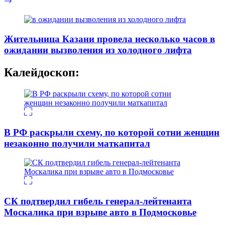
Жительница Казани провела несколько часов в
ожидании вызволения из холодного лифта
Калейдоскоп:
В РФ раскрыли схему, по которой сотни женщин
незаконно получили маткапитал
СК подтвердил гибель генерал-лейтенанта
Москалика при взрыве авто в Подмосковье