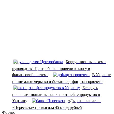
Коррупционные схемы
руководства Центробанка привели к хаосу в
финансовой системе
В Украине
принимают меры во избежание дефицита горючего
Беларусь
повышает пошлины на экспорт нефтепродуктов в
Украину
«Дыра» в капитале
«Пересвета» превысила 45 млрд рублей
Форекс