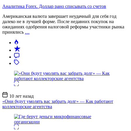
Аналитика Forex. Доллар рано списывать со счетов
Американская валюта завершает неудачный для себя год
далеко не в лучшей форме. После недавних покупок на
ожиданиях одобрения налоговой реформы участники рынка
принялись
…
Дата
10 лет назад
записи
«Они будут умолять вас забрать долг» — Как работают
коллекторские агентства