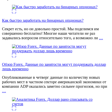
Как быстро заработать на бинарных опционах?
Секрет есть, но он довольно простой. Мы поделимся им
совершенно бесплатно! Многие наши читатели не раз
задавались вопросом относительно того, а возможно ли
…
Обзор Forex. Данные по занятости могут поддержать доллар
лишь временно
Опубликованные в четверг данные по количеству новых
рабочих мест в частном секторе американской экономики от
компании ADP оказались заметно сильнее прогнозов, но при
…