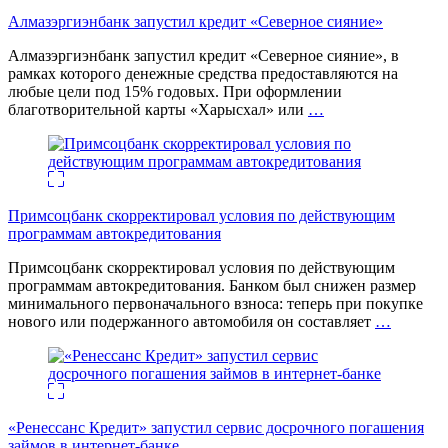
Алмазэргиэнбанк запустил кредит «Северное сияние»
Алмазэргиэнбанк запустил кредит «Северное сияние», в
рамках которого денежные средства предоставляются на
любые цели под 15% годовых. При оформлении
благотворительной карты «Харысхал» или
…
Примсоцбанк скорректировал условия по действующим
программам автокредитования
Примсоцбанк скорректировал условия по действующим
программам автокредитования. Банком был снижен размер
минимального первоначального взноса: теперь при покупке
нового или подержанного автомобиля он составляет
…
«Ренессанс Кредит» запустил сервис досрочного погашения
займов в интернет-банке