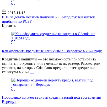
Дата
2017-11-15
записи
ВЭБ за девять месяцев получил 63,3 млрд рублей чистой
прибыли по РСБУ
Кредиты
Как оформить кредитные каникулы в Сбербанке в 2024 году
Кредитные каникулы — это возможность приостановить
выплаты по кредиту или уменьшить их размер. Рассмотрим
условия, на которых Сбербанк предоставляет кредитные
каникулы в 2024
…
Порошенко должен вернуть кредит, взятый под госгарантии –
Верещук