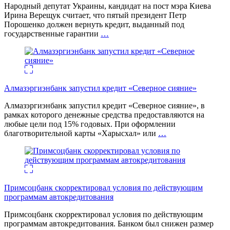
Народный депутат Украины, кандидат на пост мэра Киева
Ирина Верещук считает, что пятый президент Петр
Порошенко должен вернуть кредит, выданный под
государственные гарантии
…
Алмазэргиэнбанк запустил кредит «Северное сияние»
Алмазэргиэнбанк запустил кредит «Северное сияние», в
рамках которого денежные средства предоставляются на
любые цели под 15% годовых. При оформлении
благотворительной карты «Харысхал» или
…
Примсоцбанк скорректировал условия по действующим
программам автокредитования
Примсоцбанк скорректировал условия по действующим
программам автокредитования. Банком был снижен размер