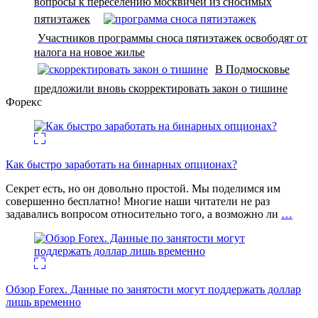
вопросы к переселению москвичей из сносимых
пятиэтажек
Участников программы сноса пятиэтажек освободят от
налога на новое жилье
В Подмосковье
предложили вновь скорректировать закон о тишине
Форекс
Как быстро заработать на бинарных опционах?
Секрет есть, но он довольно простой. Мы поделимся им
совершенно бесплатно! Многие наши читатели не раз
задавались вопросом относительно того, а возможно ли
…
Обзор Forex. Данные по занятости могут поддержать доллар
лишь временно