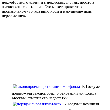
некомфортного жилья, а в некоторых случаях просто в
«зачистке» территории». Это может привести к
произвольному толкованию норм и нарушению прав
переселенцев.
В Госдуме
поддержали законопроект о реновации жилфонда
Москвы, отметив его недостатки
У Госдумы возникли