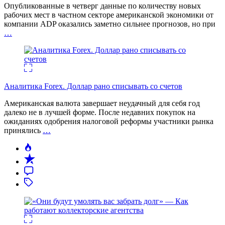
Опубликованные в четверг данные по количеству новых
рабочих мест в частном секторе американской экономики от
компании ADP оказались заметно сильнее прогнозов, но при
…
Аналитика Forex. Доллар рано списывать со счетов
Американская валюта завершает неудачный для себя год
далеко не в лучшей форме. После недавних покупок на
ожиданиях одобрения налоговой реформы участники рынка
принялись
…