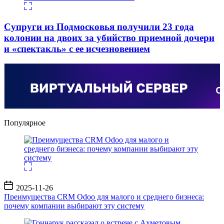
Супруги из Подмосковья получили 23 года
колонии на двоих за убийство приемной дочери
и «спектакль» с ее исчезновением
Популярное
Дата
2025-11-26
записи
Преимущества CRM Odoo для малого и среднего бизнеса:
почему компании выбирают эту систему