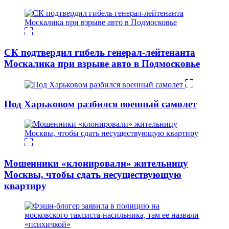
СК подтвердил гибель генерал-лейтенанта
Москалика при взрыве авто в Подмосковье
Под Харьковом разбился военный самолет
Мошенники «клонировали» жительницу
Москвы, чтобы сдать несуществующую
квартиру