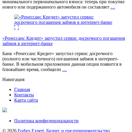
минимального первоначального взноса: теперь при покупке
нового или подержанного автомобиля он составляет
…
«Ренессанс Кредит» запустил сервис досрочного погашения
займов в интернет-банке
Банк «Ренессанс Кредит» запустил сервис досрочного
(полного или частичного) погашения займов в интернет-
банке. В мобильном приложении данная опция появится в
ближайшее время, сообщили
…
Навигация
Главная
Контакты
Карта сайта
Политика конфиденциальности
© 2026
Forbes Expert. Бизнес и предпринимательство