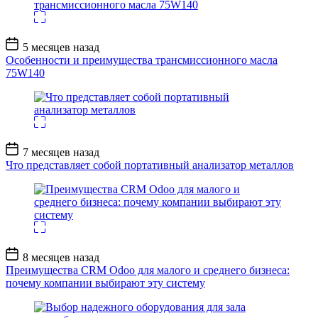
Дата
5 месяцев назад
записи
Особенности и преимущества трансмиссионного масла
75W140
Дата
7 месяцев назад
записи
Что представляет собой портативный анализатор металлов
Дата
8 месяцев назад
записи
Преимущества CRM Odoo для малого и среднего бизнеса:
почему компании выбирают эту систему