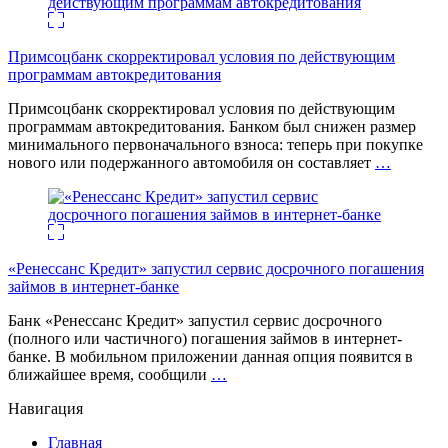
Примсоцбанк скорректировал условия по действующим
программам автокредитования
Примсоцбанк скорректировал условия по действующим
программам автокредитования. Банком был снижен размер
минимального первоначального взноса: теперь при покупке
нового или подержанного автомобиля он составляет
…
«Ренессанс Кредит» запустил сервис досрочного погашения
займов в интернет-банке
Банк «Ренессанс Кредит» запустил сервис досрочного
(полного или частичного) погашения займов в интернет-
банке. В мобильном приложении данная опция появится в
ближайшее время, сообщили
…
Навигация
Главная