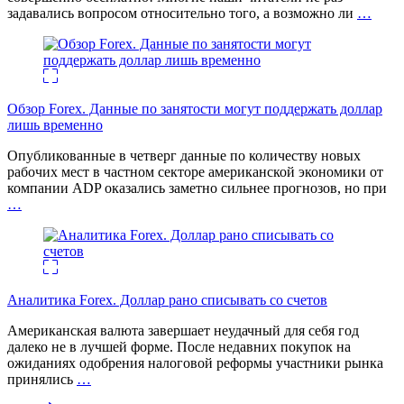
задавались вопросом относительно того, а возможно ли
…
Обзор Forex. Данные по занятости могут поддержать доллар
лишь временно
Опубликованные в четверг данные по количеству новых
рабочих мест в частном секторе американской экономики от
компании ADP оказались заметно сильнее прогнозов, но при
…
Аналитика Forex. Доллар рано списывать со счетов
Американская валюта завершает неудачный для себя год
далеко не в лучшей форме. После недавних покупок на
ожиданиях одобрения налоговой реформы участники рынка
принялись
…