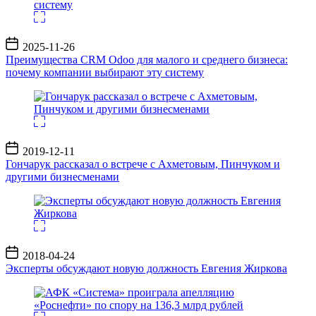
Дата
2025-11-26
записи
Преимущества CRM Odoo для малого и среднего бизнеса:
почему компании выбирают эту систему
Дата
2019-12-11
записи
Гончарук рассказал о встрече с Ахметовым, Пинчуком и
другими бизнесменами
Дата
2018-04-24
записи
Эксперты обсуждают новую должность Евгения Жиркова