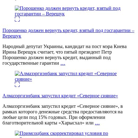
Порошенко должен вернуть кредит, взятый под госгарантии –
Верещук
Народный депутат Украины, кандидат на пост мэра Киева
Ирина Верещук считает, что пятый президент Петр
Порошенко должен вернуть кредит, выданный под
государственные гарантии
…
Алмазэргиэнбанк запустил кредит «Северное сияние»
Алмазэргиэнбанк запустил кредит «Северное сияние», в
рамках которого денежные средства предоставляются на
любые цели под 15% годовых. При оформлении
благотворительной карты «Харысхал» или
…