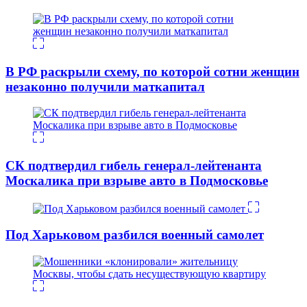
В РФ раскрыли схему, по которой сотни женщин
незаконно получили маткапитал
СК подтвердил гибель генерал-лейтенанта
Москалика при взрыве авто в Подмосковье
Под Харьковом разбился военный самолет