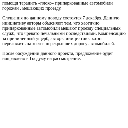
помощи таранить «плохо» припаркованные автомобили
горожан , мешающих проезду.
Слушания по данному поводу состоятся 7 декабря. Данную
инициативу авторы объясняют тем, что хаотично
припаркованные автомобили мешают проезду специальных
служб, что чревато печальными последствиями. Компенсацию
за причиненный ущерб, авторы инициативы хотят
переложить на хозяев перекрывших дорогу автомобилей.
После обсуждений данного проекта, предложение будет
направлено в Госдуму на рассмотрение.