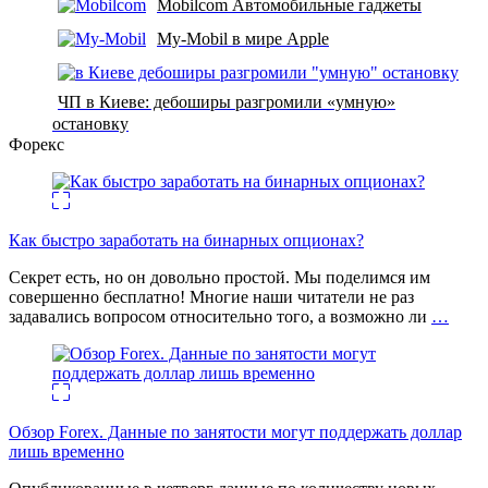
Mobilcom Автомобильные гаджеты
My-Mobil в мире Apple
ЧП в Киеве: дебоширы разгромили «умную»
остановку
Форекс
Как быстро заработать на бинарных опционах?
Секрет есть, но он довольно простой. Мы поделимся им
совершенно бесплатно! Многие наши читатели не раз
задавались вопросом относительно того, а возможно ли
…
Обзор Forex. Данные по занятости могут поддержать доллар
лишь временно