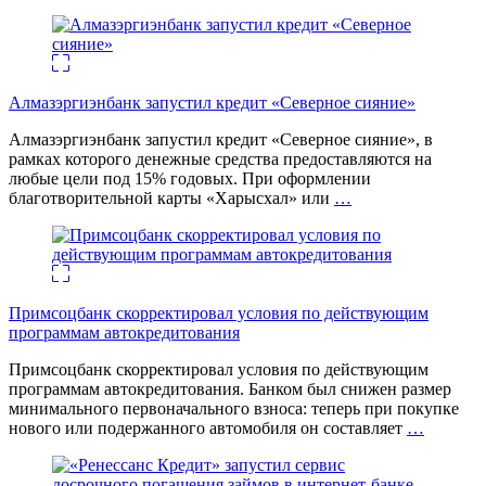
Алмазэргиэнбанк запустил кредит «Северное сияние»
Алмазэргиэнбанк запустил кредит «Северное сияние», в
рамках которого денежные средства предоставляются на
любые цели под 15% годовых. При оформлении
благотворительной карты «Харысхал» или
…
Примсоцбанк скорректировал условия по действующим
программам автокредитования
Примсоцбанк скорректировал условия по действующим
программам автокредитования. Банком был снижен размер
минимального первоначального взноса: теперь при покупке
нового или подержанного автомобиля он составляет
…