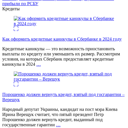
прибыли по РСБУ
Кредиты
Как оформить кредитные каникулы в Сбербанке в 2024 году
Кредитные каникулы — это возможность приостановить
выплаты по кредиту или уменьшить их размер. Рассмотрим
условия, на которых Сбербанк предоставляет кредитные
каникулы в 2024
…
Порошенко должен вернуть кредит, взятый под госгарантии –
Верещук
Народный депутат Украины, кандидат на пост мэра Киева
Ирина Верещук считает, что пятый президент Петр
Порошенко должен вернуть кредит, выданный под
государственные гарантии
…