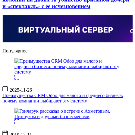
и «спектакль» с ее исчезновением
Популярное
Дата
2025-11-26
записи
Преимущества CRM Odoo для малого и среднего бизнеса:
почему компании выбирают эту систему
Дата
2019-12-11