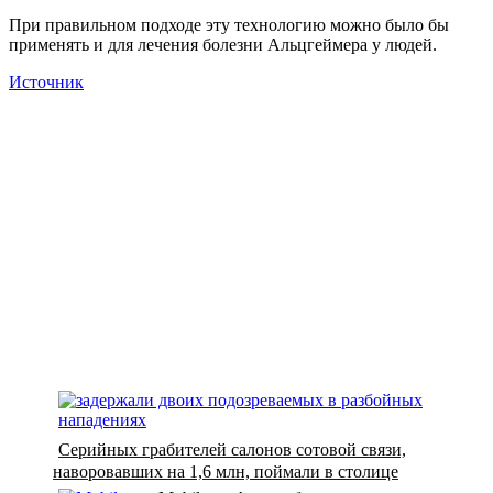
При правильном подходе эту технологию можно было бы
применять и для лечения болезни Альцгеймера у людей.
Источник
Серийных грабителей салонов сотовой связи,
наворовавших на 1,6 млн, поймали в столице