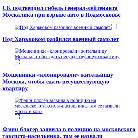
СК подтвердил гибель генерал-лейтенанта
Москалика при взрыве авто в Подмосковье
Под Харьковом разбился военный самолет
Мошенники «клонировали» жительницу
Москвы, чтобы сдать несуществующую
квартиру
Фэшн-блогер заявила в полицию на московского
таксиста-насильника, там ее назвали