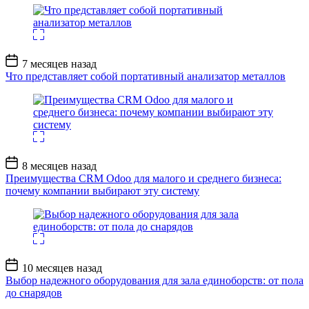
Дата
7 месяцев назад
записи
Что представляет собой портативный анализатор металлов
Дата
8 месяцев назад
записи
Преимущества CRM Odoo для малого и среднего бизнеса:
почему компании выбирают эту систему
Дата
10 месяцев назад
записи
Выбор надежного оборудования для зала единоборств: от пола
до снарядов