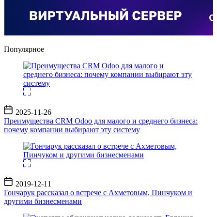
Популярное
Дата
2025-11-26
записи
Преимущества CRM Odoo для малого и среднего бизнеса:
почему компании выбирают эту систему
Дата
2019-12-11
записи
Гончарук рассказал о встрече с Ахметовым, Пинчуком и
другими бизнесменами