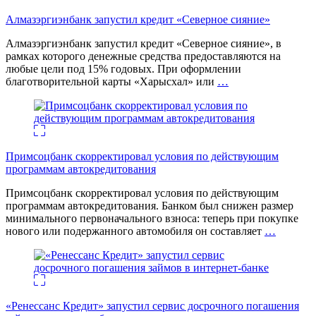
Алмазэргиэнбанк запустил кредит «Северное сияние»
Алмазэргиэнбанк запустил кредит «Северное сияние», в
рамках которого денежные средства предоставляются на
любые цели под 15% годовых. При оформлении
благотворительной карты «Харысхал» или
…
Примсоцбанк скорректировал условия по действующим
программам автокредитования
Примсоцбанк скорректировал условия по действующим
программам автокредитования. Банком был снижен размер
минимального первоначального взноса: теперь при покупке
нового или подержанного автомобиля он составляет
…
«Ренессанс Кредит» запустил сервис досрочного погашения