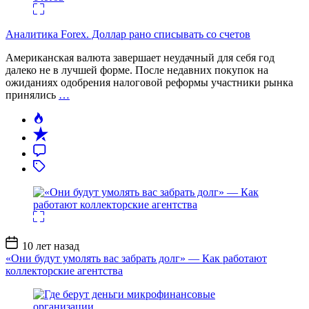
Аналитика Forex. Доллар рано списывать со счетов
Американская валюта завершает неудачный для себя год
далеко не в лучшей форме. После недавних покупок на
ожиданиях одобрения налоговой реформы участники рынка
принялись
…
Дата
10 лет назад
записи
«Они будут умолять вас забрать долг» — Как работают
коллекторские агентства