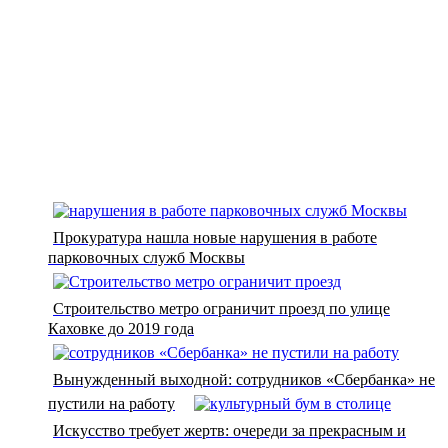
Прокуратура нашла новые нарушения в работе
парковочных служб Москвы
Строительство метро ограничит проезд по улице
Каховке до 2019 года
Вынужденный выходной: сотрудников «Сбербанка» не
пустили на работу
Искусство требует жертв: очереди за прекрасным и