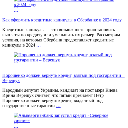
Как оформить кредитные каникулы в Сбербанке в 2024 году
Кредитные каникулы — это возможность приостановить
выплаты по кредиту или уменьшить их размер. Рассмотрим
условия, на которых Сбербанк предоставляет кредитные
каникулы в 2024
…
Порошенко должен вернуть кредит, взятый под госгарантии –
Верещук
Народный депутат Украины, кандидат на пост мэра Киева
Ирина Верещук считает, что пятый президент Петр
Порошенко должен вернуть кредит, выданный под
государственные гарантии
…