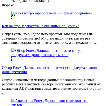
скандалы на выставках
Форекс
Как быстро заработать на бинарных опционах?
Секрет есть, но он довольно простой. Мы поделимся им
совершенно бесплатно! Многие наши читатели не раз
задавались вопросом относительно того, а возможно ли
…
Обзор Forex. Данные по занятости могут поддержать доллар
лишь временно
Опубликованные в четверг данные по количеству новых
рабочих мест в частном секторе американской экономики от
компании ADP оказались заметно сильнее прогнозов, но при
…