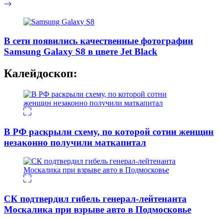
В сети появились качественные фотографии
Samsung Galaxy S8 в цвете Jet Black
Калейдоскоп:
В РФ раскрыли схему, по которой сотни женщин
незаконно получили маткапитал
СК подтвердил гибель генерал-лейтенанта
Москалика при взрыве авто в Подмосковье