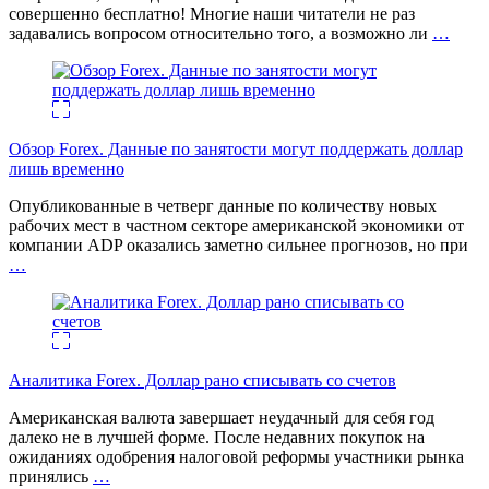
совершенно бесплатно! Многие наши читатели не раз
задавались вопросом относительно того, а возможно ли
…
Обзор Forex. Данные по занятости могут поддержать доллар
лишь временно
Опубликованные в четверг данные по количеству новых
рабочих мест в частном секторе американской экономики от
компании ADP оказались заметно сильнее прогнозов, но при
…
Аналитика Forex. Доллар рано списывать со счетов
Американская валюта завершает неудачный для себя год
далеко не в лучшей форме. После недавних покупок на
ожиданиях одобрения налоговой реформы участники рынка
принялись
…