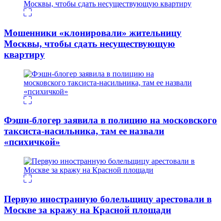
Мошенники «клонировали» жительницу
Москвы, чтобы сдать несуществующую
квартиру
Фэшн-блогер заявила в полицию на московского
таксиста-насильника, там ее назвали
«психичкой»
Первую иностранную болельщицу арестовали в
Москве за кражу на Красной площади