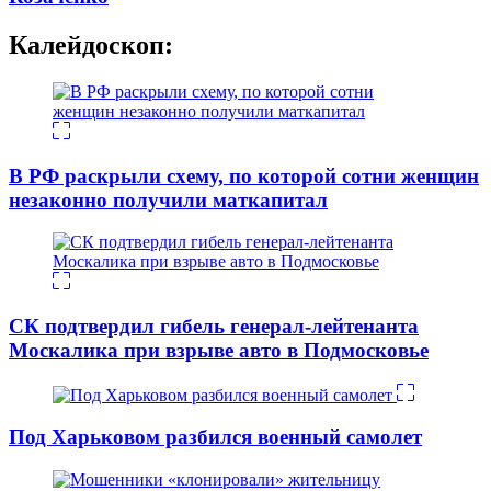
Калейдоскоп:
В РФ раскрыли схему, по которой сотни женщин
незаконно получили маткапитал
СК подтвердил гибель генерал-лейтенанта
Москалика при взрыве авто в Подмосковье
Под Харьковом разбился военный самолет