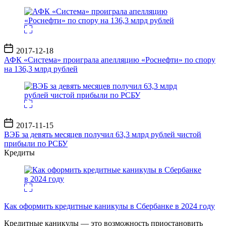
Дата
2017-12-18
записи
АФК «Система» проиграла апелляцию «Роснефти» по спору
на 136,3 млрд рублей
Дата
2017-11-15
записи
ВЭБ за девять месяцев получил 63,3 млрд рублей чистой
прибыли по РСБУ
Кредиты
Как оформить кредитные каникулы в Сбербанке в 2024 году
Кредитные каникулы — это возможность приостановить