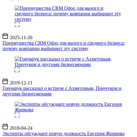
Дата
2025-11-26
записи
Преимущества CRM Odoo для малого и среднего бизнеса:
почему компании выбирают эту систему
Дата
2019-12-11
записи
Гончарук рассказал о встрече с Ахметовым, Пинчуком и
другими бизнесменами
Дата
2018-04-24
записи
Эксперты обсуждают новую должность Евгения Жиркова