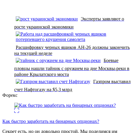
Эксперты заявляют о
росте украинской экономики
Расшифровку черных ящиков АН-26 должны закончить
на текущей неделе
Боевые
пловцы нашли тайник с оружием на дне Москвы-реки в
районе Крылатского моста
Газпром выставил
счет Нафтогазу на $5,3 млрд
Форекс
Как быстро заработать на бинарных опционах?
Секрет есть, но он довольно простой. Мы поделимся им