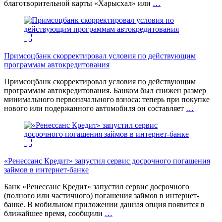
благотворительной карты «Харысхал» или
…
Примсоцбанк скорректировал условия по действующим
программам автокредитования
Примсоцбанк скорректировал условия по действующим
программам автокредитования. Банком был снижен размер
минимального первоначального взноса: теперь при покупке
нового или подержанного автомобиля он составляет
…
«Ренессанс Кредит» запустил сервис досрочного погашения
займов в интернет-банке
Банк «Ренессанс Кредит» запустил сервис досрочного
(полного или частичного) погашения займов в интернет-
банке. В мобильном приложении данная опция появится в
ближайшее время, сообщили
…