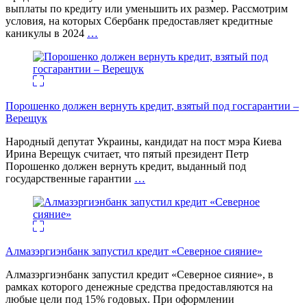
выплаты по кредиту или уменьшить их размер. Рассмотрим
условия, на которых Сбербанк предоставляет кредитные
каникулы в 2024
…
Порошенко должен вернуть кредит, взятый под госгарантии –
Верещук
Народный депутат Украины, кандидат на пост мэра Киева
Ирина Верещук считает, что пятый президент Петр
Порошенко должен вернуть кредит, выданный под
государственные гарантии
…
Алмазэргиэнбанк запустил кредит «Северное сияние»
Алмазэргиэнбанк запустил кредит «Северное сияние», в
рамках которого денежные средства предоставляются на
любые цели под 15% годовых. При оформлении