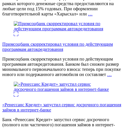
рамках которого денежные средства предоставляются на
любые цели под 15% годовых. При оформлении
благотворительной карты «Харысхал» или
…
Примсоцбанк скорректировал условия по действующим
программам автокредитования
Примсоцбанк скорректировал условия по действующим
программам автокредитования. Банком был снижен размер
минимального первоначального взноса: теперь при покупке
нового или подержанного автомобиля он составляет
…
«Ренессанс Кредит» запустил сервис досрочного погашения
займов в интернет-банке
Банк «Ренессанс Кредит» запустил сервис досрочного
(полного или частичного) погашения займов в интернет-