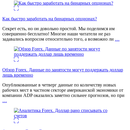
Как быстро заработать на бинарных опционах?
Секрет есть, но он довольно простой. Мы поделимся им
совершенно бесплатно! Многие наши читатели не раз
задавались вопросом относительно того, а возможно ли
…
Обзор Forex. Данные по занятости могут поддержать доллар
лишь временно
Опубликованные в четверг данные по количеству новых
рабочих мест в частном секторе американской экономики от
компании ADP оказались заметно сильнее прогнозов, но при
…