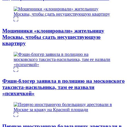
Мошенники «клонировали» жительницу
Москвы, чтобы сдать несуществующую
квартиру
Фэшн-блогер заявила в полицию на московского
таксиста-насильника, там ее назвали
«психичкой»
Первую иностранную болельщицу арестовали в