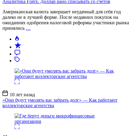
Аналитика Forex. Доллар рано списывать со счетов
Американская валюта завершает неудачный для себя год
далеко не в лучшей форме. После недавних покупок на
ожиданиях одобрения налоговой реформы участники рынка
принялись
…
Дата
10 лет назад
записи
«Они будут умолять вас забрать долг» — Как работают
коллекторские агентства