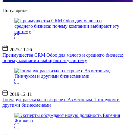
Популярное
Дата
2025-11-26
записи
Преимущества CRM Odoo для малого и среднего бизнеса:
почему компании выбирают эту систему
Дата
2019-12-11
записи
Гончарук рассказал о встрече с Ахметовым, Пинчуком и
другими бизнесменами