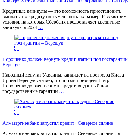
Как оформить кредитные каникулы в Сбербанке в 2024 году
Кредитные каникулы — это возможность приостановить
выплаты по кредиту или уменьшить их размер. Рассмотрим
условия, на которых Сбербанк предоставляет кредитные
каникулы в 2024
…
Порошенко должен вернуть кредит, взятый под госгарантии –
Верещук
Народный депутат Украины, кандидат на пост мэра Киева
Ирина Верещук считает, что пятый президент Петр
Порошенко должен вернуть кредит, выданный под
государственные гарантии
…
Алмазэргиэнбанк запустил кредит «Северное сияние»
Алмазэргиэнбанк запустил кредит «Северное сияние», в