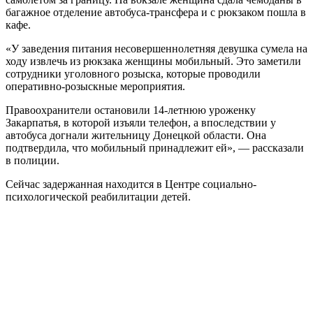
багажное отделение автобуса-трансфера и с рюкзаком пошла в
кафе.
«У заведения питания несовершеннолетняя девушка сумела на
ходу извлечь из рюкзака женщины мобильный. Это заметили
сотрудники уголовного розыска, которые проводили
оперативно-розыскные мероприятия.
Правоохранители остановили 14-летнюю уроженку
Закарпатья, в которой изъяли телефон, а впоследствии у
автобуса догнали жительницу Донецкой области. Она
подтвердила, что мобильный принадлежит ей», — рассказали
в полиции.
Сейчас задержанная находится в Центре социально-
психологической реабилитации детей.