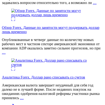
задавались вопросом относительно того, а возможно ли
…
Обзор Forex. Данные по занятости могут поддержать доллар
лишь временно
Опубликованные в четверг данные по количеству новых
рабочих мест в частном секторе американской экономики от
компании ADP оказались заметно сильнее прогнозов, но при
…
Аналитика Forex. Доллар рано списывать со счетов
Американская валюта завершает неудачный для себя год
далеко не в лучшей форме. После недавних покупок на
ожиданиях одобрения налоговой реформы участники рынка
принялись
…