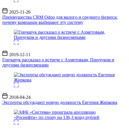
Дата
2025-11-26
записи
Преимущества CRM Odoo для малого и среднего бизнеса:
почему компании выбирают эту систему
Дата
2019-12-11
записи
Гончарук рассказал о встрече с Ахметовым, Пинчуком и
другими бизнесменами
Дата
2018-04-24
записи
Эксперты обсуждают новую должность Евгения Жиркова