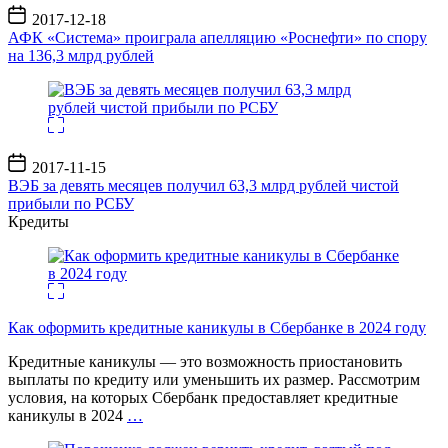
Дата
2017-12-18
записи
АФК «Система» проиграла апелляцию «Роснефти» по спору
на 136,3 млрд рублей
Дата
2017-11-15
записи
ВЭБ за девять месяцев получил 63,3 млрд рублей чистой
прибыли по РСБУ
Кредиты
Как оформить кредитные каникулы в Сбербанке в 2024 году
Кредитные каникулы — это возможность приостановить
выплаты по кредиту или уменьшить их размер. Рассмотрим
условия, на которых Сбербанк предоставляет кредитные
каникулы в 2024
…