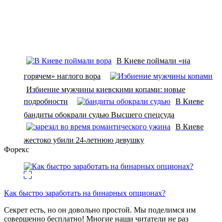
В Киеве поймали «на
горячем» наглого вора
Избиение мужчины киевскими копами: новые
подробности
В Киеве
бандиты обокрали судью Высшего спецсуда
В Киеве
жестоко убили 24-летнюю девушку
Форекс
Как быстро заработать на бинарных опционах?
Секрет есть, но он довольно простой. Мы поделимся им
совершенно бесплатно! Многие наши читатели не раз