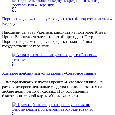
Порошенко должен вернуть кредит, взятый под госгарантии –
Верещук
Народный депутат Украины, кандидат на пост мэра Киева
Ирина Верещук считает, что пятый президент Петр
Порошенко должен вернуть кредит, выданный под
государственные гарантии
…
Алмазэргиэнбанк запустил кредит «Северное сияние»
Алмазэргиэнбанк запустил кредит «Северное сияние», в
рамках которого денежные средства предоставляются на
любые цели под 15% годовых. При оформлении
благотворительной карты «Харысхал» или
…