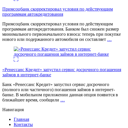
Примсоцбанк скорректировал условия по действующим
программам автокредитования
Примсоцбанк скорректировал условия по действующим
программам автокредитования. Банком был снижен размер
минимального первоначального взноса: теперь при покупке
нового или подержанного автомобиля он составляет
…
«Ренессанс Кредит» запустил сервис досрочного погашения
займов в интернет-банке
Банк «Ренессанс Кредит» запустил сервис досрочного
(полного или частичного) погашения займов в интернет-
банке. В мобильном приложении данная опция появится в
ближайшее время, сообщили
…
Навигация
Главная
Контакты