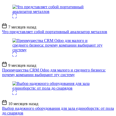
Дата
7 месяцев назад
записи
Что представляет собой портативный анализатор металлов
Дата
9 месяцев назад
записи
Преимущества CRM Odoo для малого и среднего бизнеса:
почему компании выбирают эту систему
Дата
10 месяцев назад
записи
Выбор надежного оборудования для зала единоборств: от пола
до снарядов