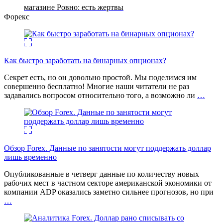
магазине Ровно: есть жертвы
Форекс
Как быстро заработать на бинарных опционах?
Секрет есть, но он довольно простой. Мы поделимся им
совершенно бесплатно! Многие наши читатели не раз
задавались вопросом относительно того, а возможно ли
…
Обзор Forex. Данные по занятости могут поддержать доллар
лишь временно
Опубликованные в четверг данные по количеству новых
рабочих мест в частном секторе американской экономики от
компании ADP оказались заметно сильнее прогнозов, но при
…