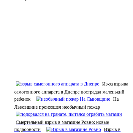
Из-за взрыва
самогонного аппарата в Днепре пострадал маленький
ребенок
На
Львовщине произошел необычный пожар
Смертельный взрыв в магазине Ровно: новые
подробности
Взрыв в