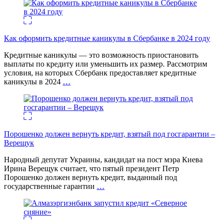
Как оформить кредитные каникулы в Сбербанке в 2024 году
Кредитные каникулы — это возможность приостановить
выплаты по кредиту или уменьшить их размер. Рассмотрим
условия, на которых Сбербанк предоставляет кредитные
каникулы в 2024
…
Порошенко должен вернуть кредит, взятый под госгарантии –
Верещук
Народный депутат Украины, кандидат на пост мэра Киева
Ирина Верещук считает, что пятый президент Петр
Порошенко должен вернуть кредит, выданный под
государственные гарантии
…