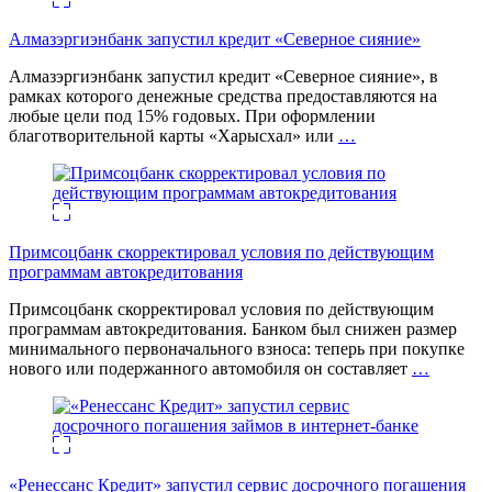
Алмазэргиэнбанк запустил кредит «Северное сияние»
Алмазэргиэнбанк запустил кредит «Северное сияние», в
рамках которого денежные средства предоставляются на
любые цели под 15% годовых. При оформлении
благотворительной карты «Харысхал» или
…
Примсоцбанк скорректировал условия по действующим
программам автокредитования
Примсоцбанк скорректировал условия по действующим
программам автокредитования. Банком был снижен размер
минимального первоначального взноса: теперь при покупке
нового или подержанного автомобиля он составляет
…
«Ренессанс Кредит» запустил сервис досрочного погашения