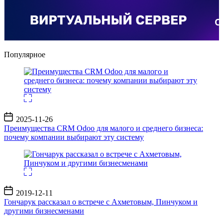
Популярное
Дата
2025-11-26
записи
Преимущества CRM Odoo для малого и среднего бизнеса:
почему компании выбирают эту систему
Дата
2019-12-11
записи
Гончарук рассказал о встрече с Ахметовым, Пинчуком и
другими бизнесменами