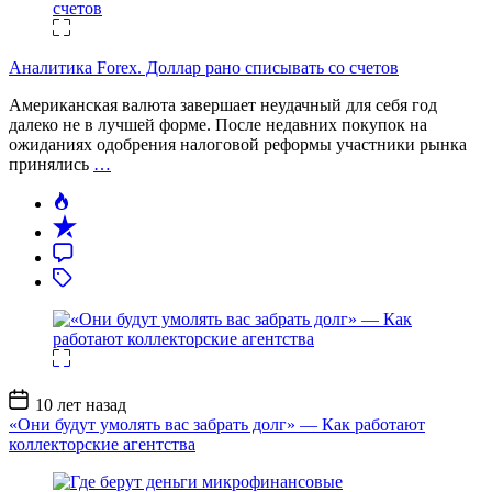
Аналитика Forex. Доллар рано списывать со счетов
Американская валюта завершает неудачный для себя год
далеко не в лучшей форме. После недавних покупок на
ожиданиях одобрения налоговой реформы участники рынка
принялись
…
Дата
10 лет назад
записи
«Они будут умолять вас забрать долг» — Как работают
коллекторские агентства