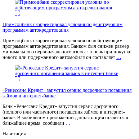
Примсоцбанк скорректировал условия по действующим
программам автокредитования
Примсоцбанк скорректировал условия по действующим
программам автокредитования. Банком был снижен размер
минимального первоначального взноса: теперь при покупке
нового или подержанного автомобиля он составляет
…
«Ренессанс Кредит» запустил сервис досрочного погашения
займов в интернет-банке
Банк «Ренессанс Кредит» запустил сервис досрочного
(полного или частичного) погашения займов в интернет-
банке. В мобильном приложении данная опция появится в
ближайшее время, сообщили
…
Навигация