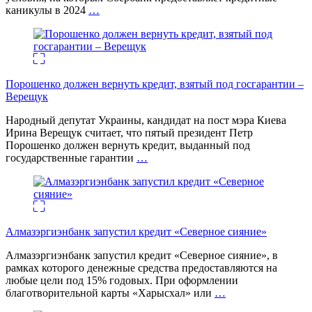
каникулы в 2024
…
Порошенко должен вернуть кредит, взятый под госгарантии –
Верещук
Народный депутат Украины, кандидат на пост мэра Киева
Ирина Верещук считает, что пятый президент Петр
Порошенко должен вернуть кредит, выданный под
государственные гарантии
…
Алмазэргиэнбанк запустил кредит «Северное сияние»
Алмазэргиэнбанк запустил кредит «Северное сияние», в
рамках которого денежные средства предоставляются на
любые цели под 15% годовых. При оформлении
благотворительной карты «Харысхал» или
…