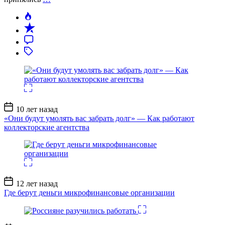
Дата
10 лет назад
записи
«Они будут умолять вас забрать долг» — Как работают
коллекторские агентства
Дата
12 лет назад
записи
Где берут деньги микрофинансовые организации