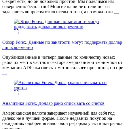
Секрет есть, но он довольно простой. Мы поделимся им
совершенно бесплатно! Многие наши читатели не раз
задавались вопросом относительно того, а возможно ли
…
Обзор Forex. Данные по занятости могут поддержать доллар
лишь временно
Опубликованные в четверг данные по количеству новых
рабочих мест в частном секторе американской экономики от
компании ADP оказались заметно сильнее прогнозов, но при
…
Аналитика Forex. Доллар рано списывать со счетов
Американская валюта завершает неудачный для себя год
далеко не в лучшей форме. После недавних покупок на
ожиданиях одобрения налоговой реформы участники рынка
принялись
…