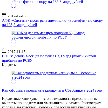
Дата
2017-12-18
записи
АФК «Система» проиграла апелляцию «Роснефти» по спору
на 136,3 млрд рублей
Дата
2017-11-15
записи
ВЭБ за девять месяцев получил 63,3 млрд рублей чистой
прибыли по РСБУ
Кредиты
Как оформить кредитные каникулы в Сбербанке в 2024 году
Кредитные каникулы — это возможность приостановить
выплаты по кредиту или уменьшить их размер. Рассмотрим
условия, на которых Сбербанк предоставляет кредитные