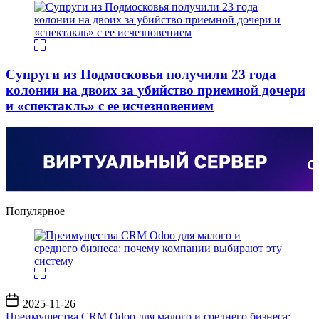
Супруги из Подмосковья получили 23 года
колонии на двоих за убийство приемной дочери
и «спектакль» с ее исчезновением
Популярное
Дата
2025-11-26
записи
Преимущества CRM Odoo для малого и среднего бизнеса: