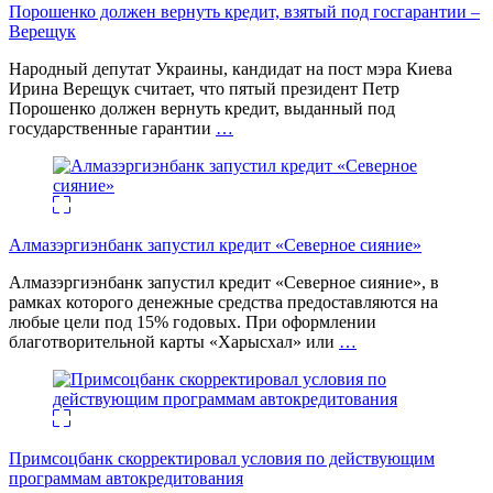
Порошенко должен вернуть кредит, взятый под госгарантии –
Верещук
Народный депутат Украины, кандидат на пост мэра Киева
Ирина Верещук считает, что пятый президент Петр
Порошенко должен вернуть кредит, выданный под
государственные гарантии
…
Алмазэргиэнбанк запустил кредит «Северное сияние»
Алмазэргиэнбанк запустил кредит «Северное сияние», в
рамках которого денежные средства предоставляются на
любые цели под 15% годовых. При оформлении
благотворительной карты «Харысхал» или
…
Примсоцбанк скорректировал условия по действующим
программам автокредитования