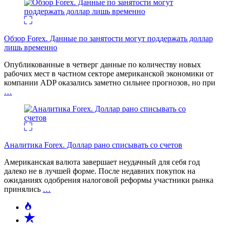
Обзор Forex. Данные по занятости могут поддержать доллар
лишь временно
Опубликованные в четверг данные по количеству новых
рабочих мест в частном секторе американской экономики от
компании ADP оказались заметно сильнее прогнозов, но при
…
Аналитика Forex. Доллар рано списывать со счетов
Американская валюта завершает неудачный для себя год
далеко не в лучшей форме. После недавних покупок на
ожиданиях одобрения налоговой реформы участники рынка
принялись
…