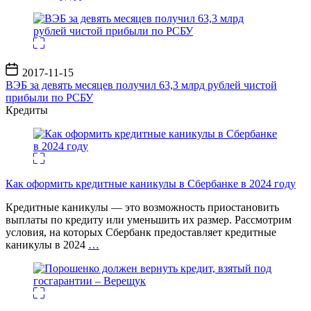
Дата
2017-11-15
записи
ВЭБ за девять месяцев получил 63,3 млрд рублей чистой
прибыли по РСБУ
Кредиты
Как оформить кредитные каникулы в Сбербанке в 2024 году
Кредитные каникулы — это возможность приостановить
выплаты по кредиту или уменьшить их размер. Рассмотрим
условия, на которых Сбербанк предоставляет кредитные
каникулы в 2024
…