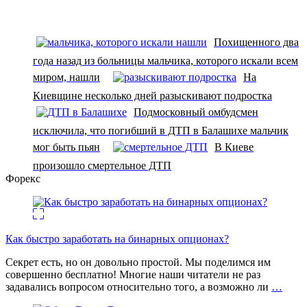
Похищенного два
года назад из больницы мальчика, которого искали всем
миром, нашли
На
Киевщине несколько дней разыскивают подростка
Подмосковный омбудсмен
исключила, что погибший в ДТП в Балашихе мальчик
мог быть пьян
В Киеве
произошло смертельное ДТП
Форекс
Как быстро заработать на бинарных опционах?
Секрет есть, но он довольно простой. Мы поделимся им
совершенно бесплатно! Многие наши читатели не раз
задавались вопросом относительно того, а возможно ли
…