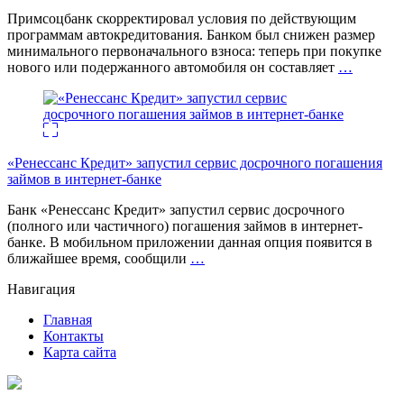
Примсоцбанк скорректировал условия по действующим
программам автокредитования. Банком был снижен размер
минимального первоначального взноса: теперь при покупке
нового или подержанного автомобиля он составляет
…
«Ренессанс Кредит» запустил сервис досрочного погашения
займов в интернет-банке
Банк «Ренессанс Кредит» запустил сервис досрочного
(полного или частичного) погашения займов в интернет-
банке. В мобильном приложении данная опция появится в
ближайшее время, сообщили
…
Навигация
Главная
Контакты
Карта сайта