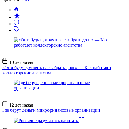
Дата
10 лет назад
записи
«Они будут умолять вас забрать долг» — Как работают
коллекторские агентства
Дата
12 лет назад
записи
Где берут деньги микрофинансовые организации