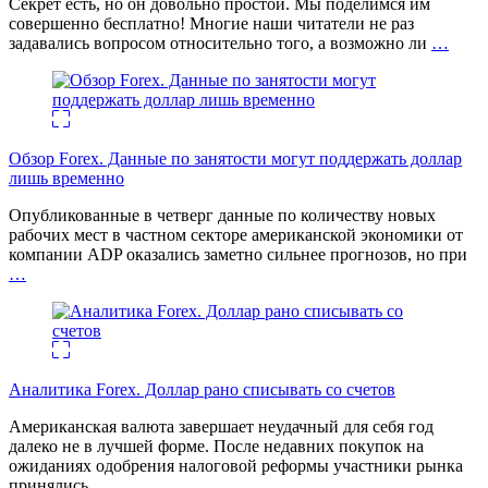
Секрет есть, но он довольно простой. Мы поделимся им
совершенно бесплатно! Многие наши читатели не раз
задавались вопросом относительно того, а возможно ли
…
Обзор Forex. Данные по занятости могут поддержать доллар
лишь временно
Опубликованные в четверг данные по количеству новых
рабочих мест в частном секторе американской экономики от
компании ADP оказались заметно сильнее прогнозов, но при
…
Аналитика Forex. Доллар рано списывать со счетов
Американская валюта завершает неудачный для себя год
далеко не в лучшей форме. После недавних покупок на
ожиданиях одобрения налоговой реформы участники рынка
принялись
…