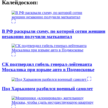
Калейдоскоп:
В РФ раскрыли схему, по которой сотни женщин
незаконно получили маткапитал
СК подтвердил гибель генерал-лейтенанта
Москалика при взрыве авто в Подмосковье
Под Харьковом разбился военный самолет