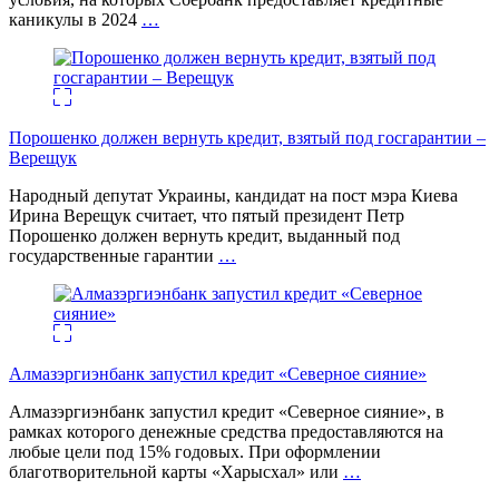
каникулы в 2024
…
Порошенко должен вернуть кредит, взятый под госгарантии –
Верещук
Народный депутат Украины, кандидат на пост мэра Киева
Ирина Верещук считает, что пятый президент Петр
Порошенко должен вернуть кредит, выданный под
государственные гарантии
…
Алмазэргиэнбанк запустил кредит «Северное сияние»
Алмазэргиэнбанк запустил кредит «Северное сияние», в
рамках которого денежные средства предоставляются на
любые цели под 15% годовых. При оформлении
благотворительной карты «Харысхал» или
…