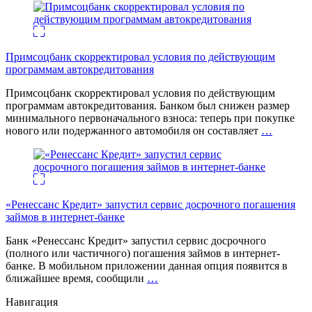
Примсоцбанк скорректировал условия по действующим
программам автокредитования
Примсоцбанк скорректировал условия по действующим
программам автокредитования. Банком был снижен размер
минимального первоначального взноса: теперь при покупке
нового или подержанного автомобиля он составляет
…
«Ренессанс Кредит» запустил сервис досрочного погашения
займов в интернет-банке
Банк «Ренессанс Кредит» запустил сервис досрочного
(полного или частичного) погашения займов в интернет-
банке. В мобильном приложении данная опция появится в
ближайшее время, сообщили
…
Навигация