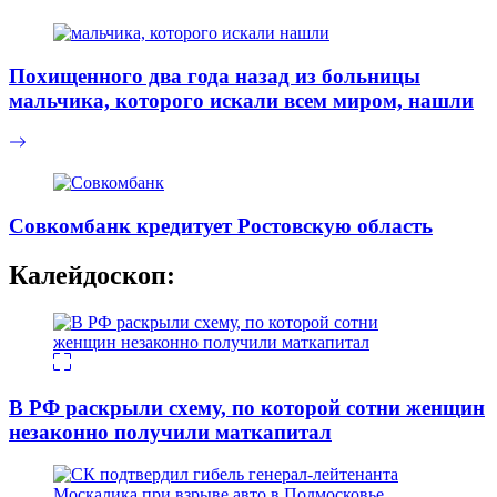
Похищенного два года назад из больницы
мальчика, которого искали всем миром, нашли
Совкомбанк кредитует Ростовскую область
Калейдоскоп:
В РФ раскрыли схему, по которой сотни женщин
незаконно получили маткапитал