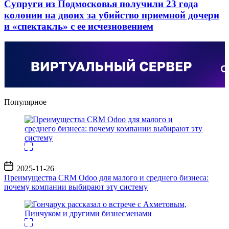
Супруги из Подмосковья получили 23 года
колонии на двоих за убийство приемной дочери
и «спектакль» с ее исчезновением
Популярное
Дата
2025-11-26
записи
Преимущества CRM Odoo для малого и среднего бизнеса:
почему компании выбирают эту систему