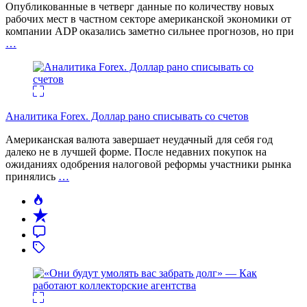
Опубликованные в четверг данные по количеству новых
рабочих мест в частном секторе американской экономики от
компании ADP оказались заметно сильнее прогнозов, но при
…
Аналитика Forex. Доллар рано списывать со счетов
Американская валюта завершает неудачный для себя год
далеко не в лучшей форме. После недавних покупок на
ожиданиях одобрения налоговой реформы участники рынка
принялись
…