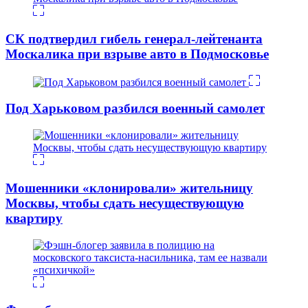
СК подтвердил гибель генерал-лейтенанта
Москалика при взрыве авто в Подмосковье
Под Харьковом разбился военный самолет
Мошенники «клонировали» жительницу
Москвы, чтобы сдать несуществующую
квартиру