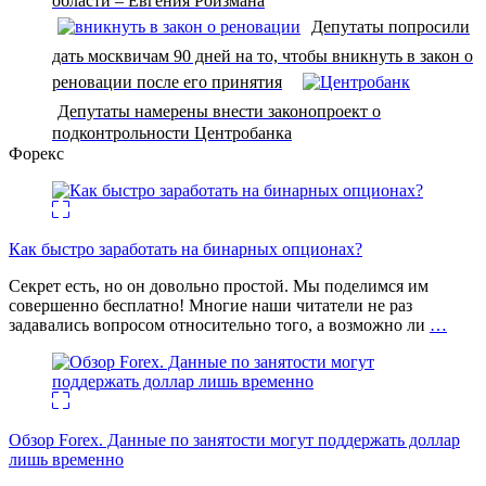
области – Евгения Ройзмана
Депутаты попросили
дать москвичам 90 дней на то, чтобы вникнуть в закон о
реновации после его принятия
Депутаты намерены внести законопроект о
подконтрольности Центробанка
Форекс
Как быстро заработать на бинарных опционах?
Секрет есть, но он довольно простой. Мы поделимся им
совершенно бесплатно! Многие наши читатели не раз
задавались вопросом относительно того, а возможно ли
…
Обзор Forex. Данные по занятости могут поддержать доллар
лишь временно