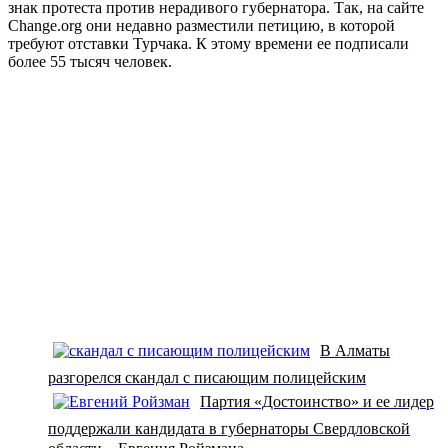
знак протеста против нерадивого губернатора. Так, на сайте
Change.org они недавно разместили петицию, в которой
требуют отставки Турчака. К этому времени ее подписали
более 55 тысяч человек.
В Алматы
разгорелся скандал с писающим полицейским
Партия «Достоинство» и ее лидер
поддержали кандидата в губернаторы Свердловской