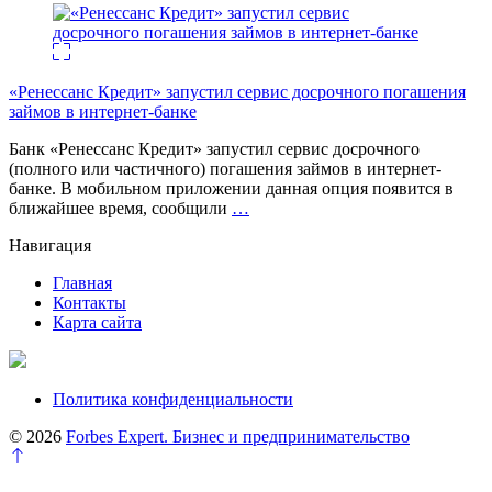
«Ренессанс Кредит» запустил сервис досрочного погашения
займов в интернет-банке
Банк «Ренессанс Кредит» запустил сервис досрочного
(полного или частичного) погашения займов в интернет-
банке. В мобильном приложении данная опция появится в
ближайшее время, сообщили
…
Навигация
Главная
Контакты
Карта сайта
Политика конфиденциальности
© 2026
Forbes Expert. Бизнес и предпринимательство
Перейти
к