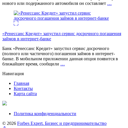
нового или подержанного автомобиля он составляет
…
«Ренессанс Кредит» запустил сервис досрочного погашения
займов в интернет-банке
Банк «Ренессанс Кредит» запустил сервис досрочного
(полного или частичного) погашения займов в интернет-
банке. В мобильном приложении данная опция появится в
ближайшее время, сообщили
…
Навигация
Главная
Контакты
Карта сайта
Политика конфиденциальности
© 2026
Forbes Expert. Бизнес и предпринимательство