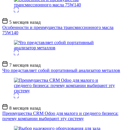
Дата
5 месяцев назад
записи
Особенности и преимущества трансмиссионного масла
75W140
Дата
7 месяцев назад
записи
Что представляет собой портативный анализатор металлов
Дата
8 месяцев назад
записи
Преимущества CRM Odoo для малого и среднего бизнеса:
почему компании выбирают эту систему