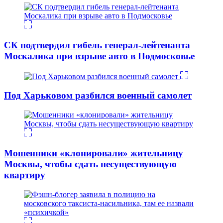
СК подтвердил гибель генерал-лейтенанта
Москалика при взрыве авто в Подмосковье
Под Харьковом разбился военный самолет
Мошенники «клонировали» жительницу
Москвы, чтобы сдать несуществующую
квартиру