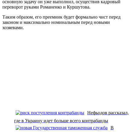
основную задачу он уже выполнил, осуществив кадровый
переворот руками Романенко и Куршутова.
Таким образом, его преемник будет формально чист перед
законом и максимально номинальным перед новыми
хозяевами.
Нефьодов рассказал,
где в Украину идет больше всего контрабанды
В