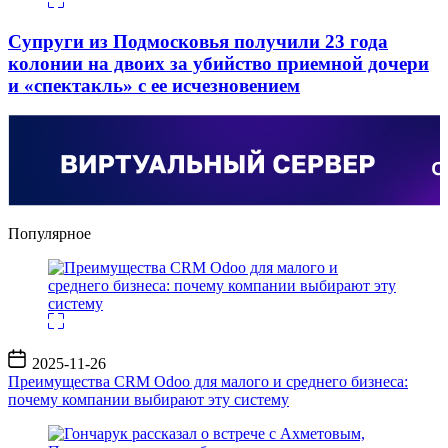
Супруги из Подмосковья получили 23 года
колонии на двоих за убийство приемной дочери
и «спектакль» с ее исчезновением
Популярное
Дата
2025-11-26
записи
Преимущества CRM Odoo для малого и среднего бизнеса:
почему компании выбирают эту систему