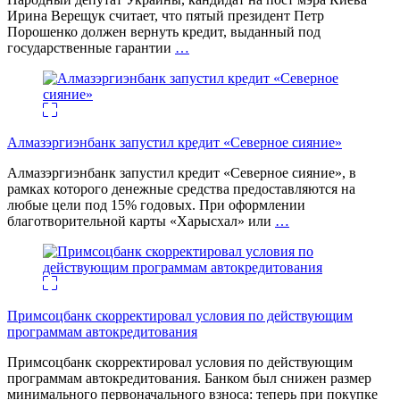
Ирина Верещук считает, что пятый президент Петр
Порошенко должен вернуть кредит, выданный под
государственные гарантии
…
Алмазэргиэнбанк запустил кредит «Северное сияние»
Алмазэргиэнбанк запустил кредит «Северное сияние», в
рамках которого денежные средства предоставляются на
любые цели под 15% годовых. При оформлении
благотворительной карты «Харысхал» или
…
Примсоцбанк скорректировал условия по действующим
программам автокредитования
Примсоцбанк скорректировал условия по действующим
программам автокредитования. Банком был снижен размер
минимального первоначального взноса: теперь при покупке