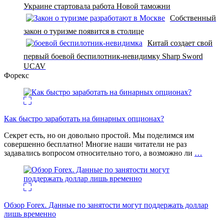
Украине стартовала работа Новой таможни
Собственный
закон о туризме появится в столице
Китай создает свой
первый боевой беспилотник-невидимку Sharp Sword
UCAV
Форекс
Как быстро заработать на бинарных опционах?
Секрет есть, но он довольно простой. Мы поделимся им
совершенно бесплатно! Многие наши читатели не раз
задавались вопросом относительно того, а возможно ли
…
Обзор Forex. Данные по занятости могут поддержать доллар
лишь временно