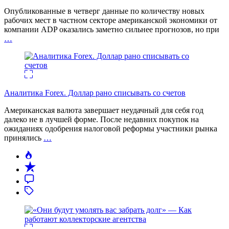
Опубликованные в четверг данные по количеству новых
рабочих мест в частном секторе американской экономики от
компании ADP оказались заметно сильнее прогнозов, но при
…
Аналитика Forex. Доллар рано списывать со счетов
Американская валюта завершает неудачный для себя год
далеко не в лучшей форме. После недавних покупок на
ожиданиях одобрения налоговой реформы участники рынка
принялись
…