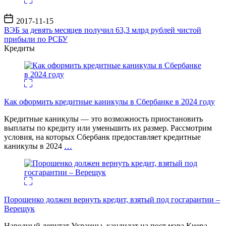
Дата
2017-11-15
записи
ВЭБ за девять месяцев получил 63,3 млрд рублей чистой
прибыли по РСБУ
Кредиты
Как оформить кредитные каникулы в Сбербанке в 2024 году
Кредитные каникулы — это возможность приостановить
выплаты по кредиту или уменьшить их размер. Рассмотрим
условия, на которых Сбербанк предоставляет кредитные
каникулы в 2024
…
Порошенко должен вернуть кредит, взятый под госгарантии –
Верещук
Народный депутат Украины, кандидат на пост мэра Киева