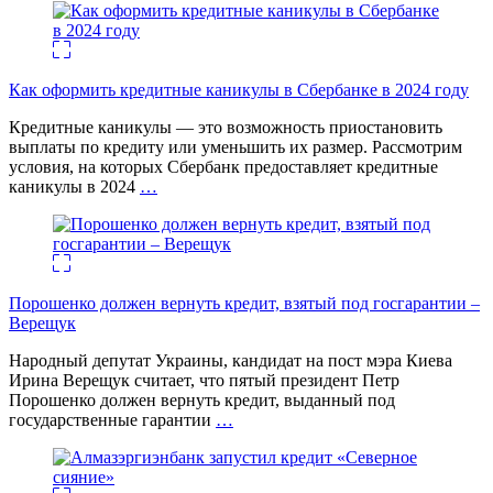
Как оформить кредитные каникулы в Сбербанке в 2024 году
Кредитные каникулы — это возможность приостановить
выплаты по кредиту или уменьшить их размер. Рассмотрим
условия, на которых Сбербанк предоставляет кредитные
каникулы в 2024
…
Порошенко должен вернуть кредит, взятый под госгарантии –
Верещук
Народный депутат Украины, кандидат на пост мэра Киева
Ирина Верещук считает, что пятый президент Петр
Порошенко должен вернуть кредит, выданный под
государственные гарантии
…