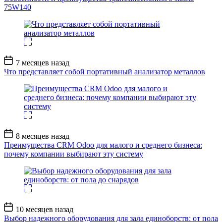
75W140
Дата
7 месяцев назад
записи
Что представляет собой портативный анализатор металлов
Дата
8 месяцев назад
записи
Преимущества CRM Odoo для малого и среднего бизнеса:
почему компании выбирают эту систему
Дата
10 месяцев назад
записи
Выбор надежного оборудования для зала единоборств: от пола