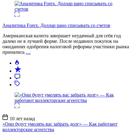
Аналитика Forex. Доллар рано списывать со счетов
Американская валюта завершает неудачный для себя год
далеко не в лучшей форме. После недавних покупок на
ожиданиях одобрения налоговой реформы участники рынка
принялись
…
Дата
10 лет назад
записи
«Они будут умолять вас забрать долг» — Как работают
коллекторские агентства