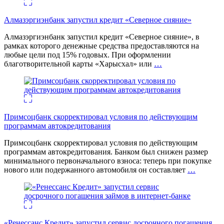
Алмазэргиэнбанк запустил кредит «Северное сияние»
Алмазэргиэнбанк запустил кредит «Северное сияние», в
рамках которого денежные средства предоставляются на
любые цели под 15% годовых. При оформлении
благотворительной карты «Харысхал» или
…
Примсоцбанк скорректировал условия по действующим
программам автокредитования
Примсоцбанк скорректировал условия по действующим
программам автокредитования. Банком был снижен размер
минимального первоначального взноса: теперь при покупке
нового или подержанного автомобиля он составляет
…
«Ренессанс Кредит» запустил сервис досрочного погашения