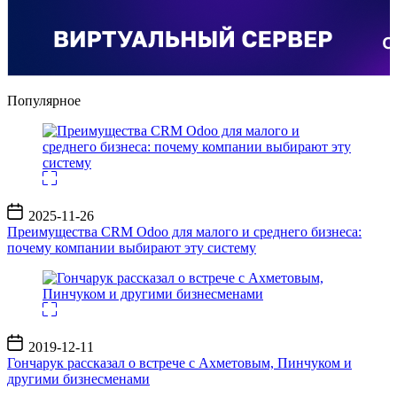
Популярное
Дата
2025-11-26
записи
Преимущества CRM Odoo для малого и среднего бизнеса:
почему компании выбирают эту систему
Дата
2019-12-11
записи
Гончарук рассказал о встрече с Ахметовым, Пинчуком и
другими бизнесменами