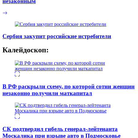
незаконным
Сербия закупит российские истребители
Калейдоскоп:
В РФ раскрыли схему, по которой сотни женщин
незаконно получили маткапитал
СК подтвердил гибель генерал-лейтенанта
Москалика при взрыве авто в Подмосковье