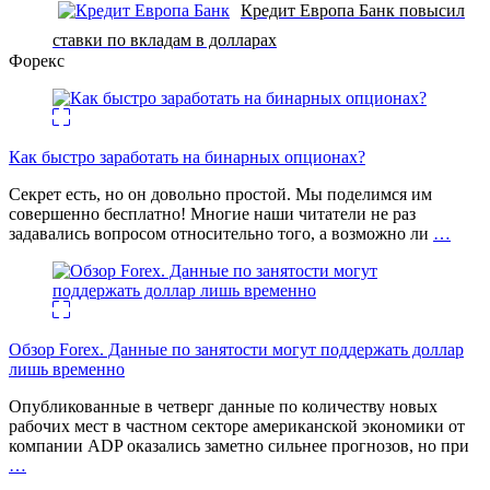
Кредит Европа Банк повысил
ставки по вкладам в долларах
Форекс
Как быстро заработать на бинарных опционах?
Секрет есть, но он довольно простой. Мы поделимся им
совершенно бесплатно! Многие наши читатели не раз
задавались вопросом относительно того, а возможно ли
…
Обзор Forex. Данные по занятости могут поддержать доллар
лишь временно
Опубликованные в четверг данные по количеству новых
рабочих мест в частном секторе американской экономики от
компании ADP оказались заметно сильнее прогнозов, но при
…