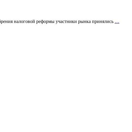
добрения налоговой реформы участники рынка принялись
…