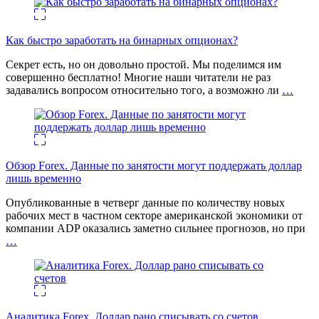
Как быстро заработать на бинарных опционах?
Секрет есть, но он довольно простой. Мы поделимся им
совершенно бесплатно! Многие наши читатели не раз
задавались вопросом относительно того, а возможно ли
…
Обзор Forex. Данные по занятости могут поддержать доллар
лишь временно
Опубликованные в четверг данные по количеству новых
рабочих мест в частном секторе американской экономики от
компании ADP оказались заметно сильнее прогнозов, но при
…
Аналитика Forex. Доллар рано списывать со счетов