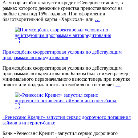
Алмазэргиэнбанк запустил кредит «Северное сияние», в
рамках которого денежные средства предоставляются на
любые цели под 15% годовых. При оформлении
благотворительной карты «Харысхал» или
…
Примсоцбанк скорректировал условия по действующим
программам автокредитования
Примсоцбанк скорректировал условия по действующим
программам автокредитования. Банком был снижен размер
минимального первоначального взноса: теперь при покупке
нового или подержанного автомобиля он составляет
…
«Ренессанс Кредит» запустил сервис досрочного погашения
займов в интернет-банке
Банк «Ренессанс Кредит» запустил сервис досрочного