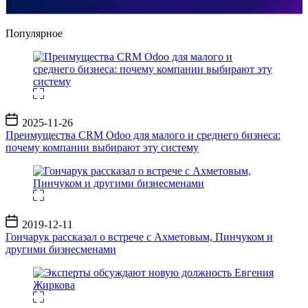
Популярное
Дата
2025-11-26
записи
Преимущества CRM Odoo для малого и среднего бизнеса:
почему компании выбирают эту систему
Дата
2019-12-11
записи
Гончарук рассказал о встрече с Ахметовым, Пинчуком и
другими бизнесменами