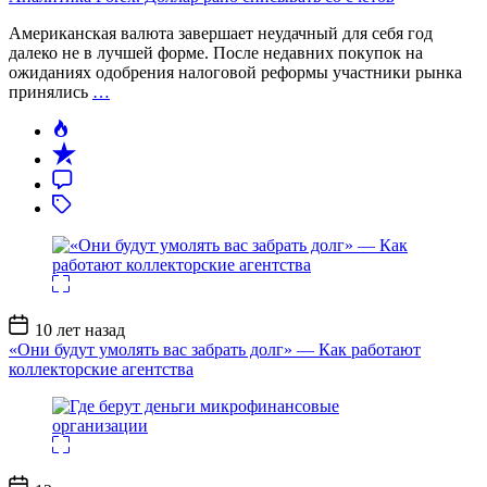
Американская валюта завершает неудачный для себя год
далеко не в лучшей форме. После недавних покупок на
ожиданиях одобрения налоговой реформы участники рынка
принялись
…
Дата
10 лет назад
записи
«Они будут умолять вас забрать долг» — Как работают
коллекторские агентства
Дата