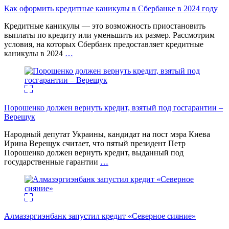
Как оформить кредитные каникулы в Сбербанке в 2024 году
Кредитные каникулы — это возможность приостановить
выплаты по кредиту или уменьшить их размер. Рассмотрим
условия, на которых Сбербанк предоставляет кредитные
каникулы в 2024
…
Порошенко должен вернуть кредит, взятый под госгарантии –
Верещук
Народный депутат Украины, кандидат на пост мэра Киева
Ирина Верещук считает, что пятый президент Петр
Порошенко должен вернуть кредит, выданный под
государственные гарантии
…
Алмазэргиэнбанк запустил кредит «Северное сияние»