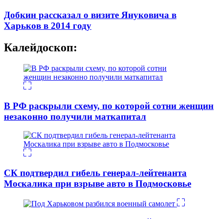
Добкин рассказал о визите Януковича в
Харьков в 2014 году
Калейдоскоп:
В РФ раскрыли схему, по которой сотни женщин
незаконно получили маткапитал
СК подтвердил гибель генерал-лейтенанта
Москалика при взрыве авто в Подмосковье