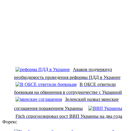
Аваков подчеркнул
необходимость проведения реформы ПДД в Украине
В ОБСЕ ответили
боевикам на обвинения в сотрудничестве с Украиной
Зеленский назвал минские
соглашения поражением Украины
Fitch спрогнозировал рост ВВП Украины на два года
Форекс