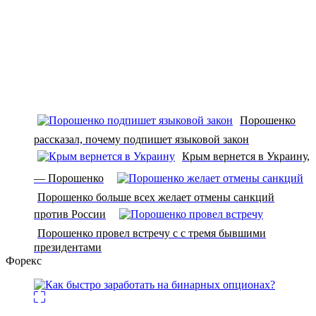
Порошенко
рассказал, почему подпишет языковой закон
Крым вернется в Украину,
— Порошенко
Порошенко больше всех желает отмены санкций
против России
Порошенко провел встречу с с тремя бывшими
президентами
Форекс