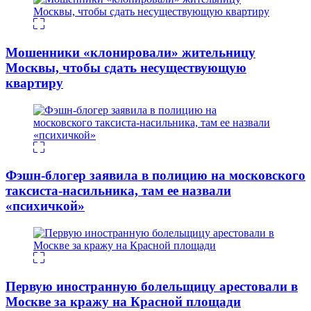
Мошенники «клонировали» жительницу
Москвы, чтобы сдать несуществующую
квартиру
Фэшн-блогер заявила в полицию на московского
таксиста-насильника, там ее назвали
«психичкой»
Первую иностранную болельщицу арестовали в
Москве за кражу на Красной площади