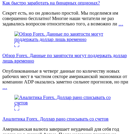
Как быстро заработать на бинарных опционах?
Секрет есть, но он довольно простой. Мы поделимся им
совершенно бесплатно! Многие наши читатели не раз
задавались вопросом относительно того, а возможно ли
…
Обзор Forex. Данные по занятости могут поддержать доллар
лишь временно
Опубликованные в четверг данные по количеству новых
рабочих мест в частном секторе американской экономики от
компании ADP оказались заметно сильнее прогнозов, но при
…
Аналитика Forex. Доллар рано списывать со счетов
Американская валюта завершает неудачный для себя год