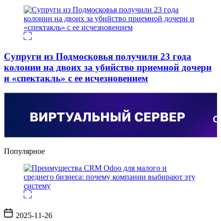
Супруги из Подмосковья получили 23 года
колонии на двоих за убийство приемной дочери
и «спектакль» с ее исчезновением
Популярное
Дата
2025-11-26
записи