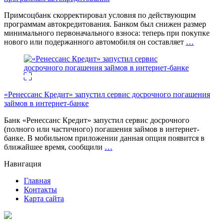
Примсоцбанк скорректировал условия по действующим
программам автокредитования. Банком был снижен размер
минимального первоначального взноса: теперь при покупке
нового или подержанного автомобиля он составляет
…
«Ренессанс Кредит» запустил сервис досрочного погашения
займов в интернет-банке
Банк «Ренессанс Кредит» запустил сервис досрочного
(полного или частичного) погашения займов в интернет-
банке. В мобильном приложении данная опция появится в
ближайшее время, сообщили
…
Навигация
Главная
Контакты
Карта сайта