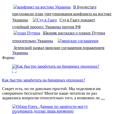
В Бундестаге
предложили план урегулирования конфликта на востоке
Украины
Суд в Гааге покажет
судебный процесс Украины против РФ
Шкиряк рассказал о планах Путина
относительно Украины
Зеленский назвал минские соглашения поражением
Украины
Форекс
Как быстро заработать на бинарных опционах?
Секрет есть, но он довольно простой. Мы поделимся им
совершенно бесплатно! Многие наши читатели не раз
задавались вопросом относительно того, а возможно ли
…