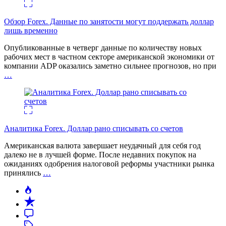
Обзор Forex. Данные по занятости могут поддержать доллар
лишь временно
Опубликованные в четверг данные по количеству новых
рабочих мест в частном секторе американской экономики от
компании ADP оказались заметно сильнее прогнозов, но при
…
Аналитика Forex. Доллар рано списывать со счетов
Американская валюта завершает неудачный для себя год
далеко не в лучшей форме. После недавних покупок на
ожиданиях одобрения налоговой реформы участники рынка
принялись
…