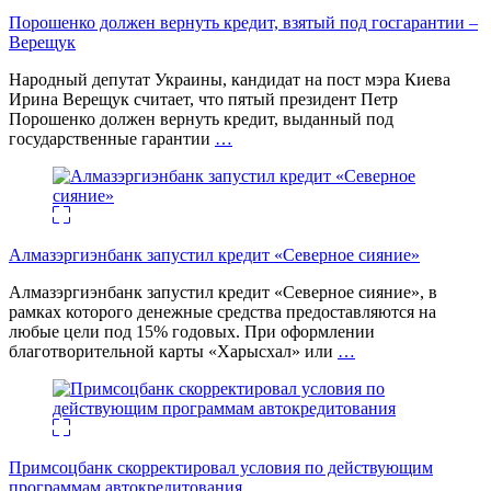
Порошенко должен вернуть кредит, взятый под госгарантии –
Верещук
Народный депутат Украины, кандидат на пост мэра Киева
Ирина Верещук считает, что пятый президент Петр
Порошенко должен вернуть кредит, выданный под
государственные гарантии
…
Алмазэргиэнбанк запустил кредит «Северное сияние»
Алмазэргиэнбанк запустил кредит «Северное сияние», в
рамках которого денежные средства предоставляются на
любые цели под 15% годовых. При оформлении
благотворительной карты «Харысхал» или
…
Примсоцбанк скорректировал условия по действующим
программам автокредитования