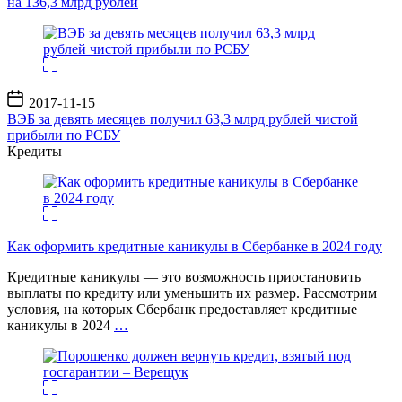
на 136,3 млрд рублей
Дата
2017-11-15
записи
ВЭБ за девять месяцев получил 63,3 млрд рублей чистой
прибыли по РСБУ
Кредиты
Как оформить кредитные каникулы в Сбербанке в 2024 году
Кредитные каникулы — это возможность приостановить
выплаты по кредиту или уменьшить их размер. Рассмотрим
условия, на которых Сбербанк предоставляет кредитные
каникулы в 2024
…