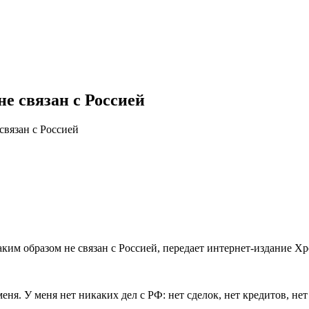
не связан с Россией
связан с Россией
м образом не связан с Россией, передает интернет-издание Хро
ня. У меня нет никаких дел с РФ: нет сделок, нет кредитов, нет 