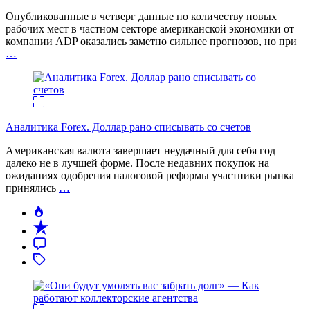
Опубликованные в четверг данные по количеству новых
рабочих мест в частном секторе американской экономики от
компании ADP оказались заметно сильнее прогнозов, но при
…
Аналитика Forex. Доллар рано списывать со счетов
Американская валюта завершает неудачный для себя год
далеко не в лучшей форме. После недавних покупок на
ожиданиях одобрения налоговой реформы участники рынка
принялись
…