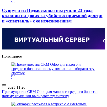
Супруги из Подмосковья получили 23 года
колонии на двоих за убийство приемной дочери
и «спектакль» с ее исчезновением
Популярное
Дата
2025-11-26
записи
Преимущества CRM Odoo для малого и среднего бизнеса:
почему компании выбирают эту систему