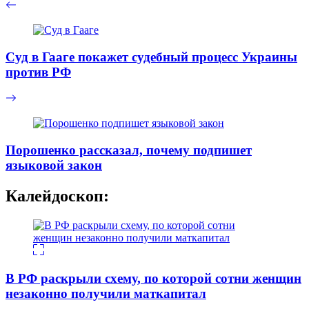
Суд в Гааге покажет судебный процесс Украины
против РФ
Порошенко рассказал, почему подпишет
языковой закон
Калейдоскоп:
В РФ раскрыли схему, по которой сотни женщин
незаконно получили маткапитал