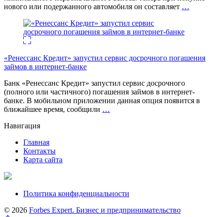
нового или подержанного автомобиля он составляет
…
«Ренессанс Кредит» запустил сервис досрочного погашения
займов в интернет-банке
Банк «Ренессанс Кредит» запустил сервис досрочного
(полного или частичного) погашения займов в интернет-
банке. В мобильном приложении данная опция появится в
ближайшее время, сообщили
…
Навигация
Главная
Контакты
Карта сайта
Политика конфиденциальности
© 2026
Forbes Expert. Бизнес и предпринимательство