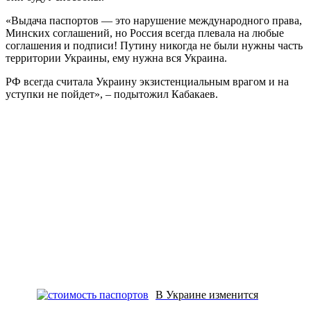
«Выдача паспортов — это нарушение международного права,
Минских соглашений, но Россия всегда плевала на любые
соглашения и подписи! Путину никогда не были нужны часть
территории Украины, ему нужна вся Украина.
РФ всегда считала Украину экзистенциальным врагом и на
уступки не пойдет», – подытожил Кабакаев.
В Украине изменится