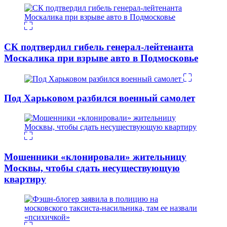
СК подтвердил гибель генерал-лейтенанта
Москалика при взрыве авто в Подмосковье
Под Харьковом разбился военный самолет
Мошенники «клонировали» жительницу
Москвы, чтобы сдать несуществующую
квартиру