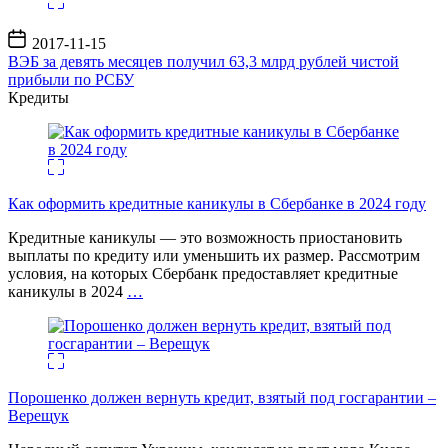
Дата
2017-11-15
записи
ВЭБ за девять месяцев получил 63,3 млрд рублей чистой
прибыли по РСБУ
Кредиты
Как оформить кредитные каникулы в Сбербанке в 2024 году
Кредитные каникулы — это возможность приостановить
выплаты по кредиту или уменьшить их размер. Рассмотрим
условия, на которых Сбербанк предоставляет кредитные
каникулы в 2024
…
Порошенко должен вернуть кредит, взятый под госгарантии –
Верещук