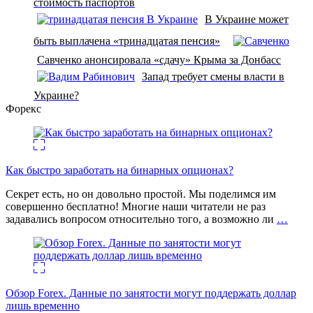
стоимость паспортов
В Украине может
быть выплачена «тринадцатая пенсия»
Савченко анонсировала «сдачу» Крыма за Донбасс
Запад требует смены власти в
Украине?
Форекс
Как быстро заработать на бинарных опционах?
Секрет есть, но он довольно простой. Мы поделимся им
совершенно бесплатно! Многие наши читатели не раз
задавались вопросом относительно того, а возможно ли
…
Обзор Forex. Данные по занятости могут поддержать доллар
лишь временно