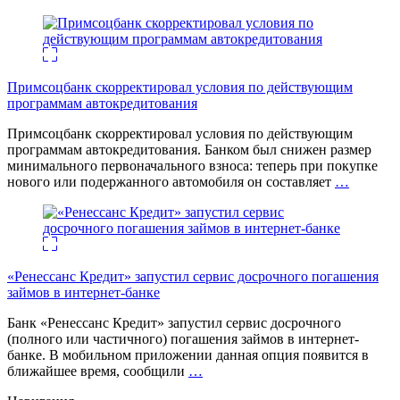
Примсоцбанк скорректировал условия по действующим
программам автокредитования
Примсоцбанк скорректировал условия по действующим
программам автокредитования. Банком был снижен размер
минимального первоначального взноса: теперь при покупке
нового или подержанного автомобиля он составляет
…
«Ренессанс Кредит» запустил сервис досрочного погашения
займов в интернет-банке
Банк «Ренессанс Кредит» запустил сервис досрочного
(полного или частичного) погашения займов в интернет-
банке. В мобильном приложении данная опция появится в
ближайшее время, сообщили
…