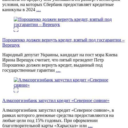
условия, на которых Сбербанк предоставляет кредитные
каникулы в 2024
…
Порошенко должен вернуть кредит, взятый под госгарантии –
Верещук
Народный депутат Украины, кандидат на пост мэра Киева
Ирина Верещук считает, что пятый президент Петр
Порошенко должен вернуть кредит, выданный под
государственные гарантии
…
Алмазэргиэнбанк запустил кредит «Северное сияние»
Алмазэргиэнбанк запустил кредит «Северное сияние», в
рамках которого денежные средства предоставляются на
любые цели под 15% годовых. При оформлении
благотворительной карты «Харысхал» или
…