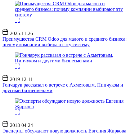
Дата
2025-11-26
записи
Преимущества CRM Odoo для малого и среднего бизнеса:
почему компании выбирают эту систему
Дата
2019-12-11
записи
Гончарук рассказал о встрече с Ахметовым, Пинчуком и
другими бизнесменами
Дата
2018-04-24
записи
Эксперты обсуждают новую должность Евгения Жиркова