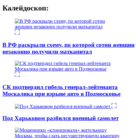
Калейдоскоп:
В РФ раскрыли схему, по которой сотни женщин
незаконно получили маткапитал
СК подтвердил гибель генерал-лейтенанта
Москалика при взрыве авто в Подмосковье
Под Харьковом разбился военный самолет