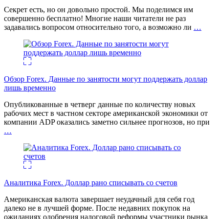
Секрет есть, но он довольно простой. Мы поделимся им
совершенно бесплатно! Многие наши читатели не раз
задавались вопросом относительно того, а возможно ли
…
Обзор Forex. Данные по занятости могут поддержать доллар
лишь временно
Опубликованные в четверг данные по количеству новых
рабочих мест в частном секторе американской экономики от
компании ADP оказались заметно сильнее прогнозов, но при
…
Аналитика Forex. Доллар рано списывать со счетов
Американская валюта завершает неудачный для себя год
далеко не в лучшей форме. После недавних покупок на
ожиданиях одобрения налоговой реформы участники рынка