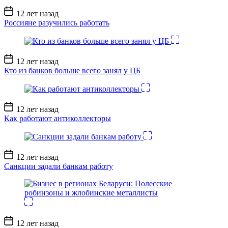
Дата
12 лет назад
записи
Россияне разучились работать
Дата
12 лет назад
записи
Кто из банков больше всего занял у ЦБ
Дата
12 лет назад
записи
Как работают антиколлекторы
Дата
12 лет назад
записи
Санкции задали банкам работу
Дата
12 лет назад