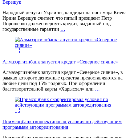
Верещук
Народный депутат Украины, кандидат на пост мэра Киева
Ирина Верещук считает, что пятый президент Петр
Порошенко должен вернуть кредит, выданный под
государственные гарантии
…
Алмазэргиэнбанк запустил кредит «Северное сияние»
Алмазэргиэнбанк запустил кредит «Северное сияние», в
рамках которого денежные средства предоставляются на
любые цели под 15% годовых. При оформлении
благотворительной карты «Харысхал» или
…
Примсоцбанк скорректировал условия по действующим
программам автокредитования
Примсоцбанк скорректировал условия по действующим