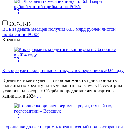
Дата
2017-11-15
записи
ВЭБ за девять месяцев получил 63,3 млрд рублей чистой
прибыли по РСБУ
Кредиты
Как оформить кредитные каникулы в Сбербанке в 2024 году
Кредитные каникулы — это возможность приостановить
выплаты по кредиту или уменьшить их размер. Рассмотрим
условия, на которых Сбербанк предоставляет кредитные
каникулы в 2024
…
Порошенко должен вернуть кредит, взятый под госгарантии –