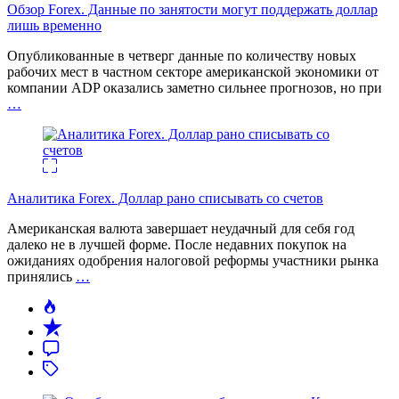
Обзор Forex. Данные по занятости могут поддержать доллар
лишь временно
Опубликованные в четверг данные по количеству новых
рабочих мест в частном секторе американской экономики от
компании ADP оказались заметно сильнее прогнозов, но при
…
Аналитика Forex. Доллар рано списывать со счетов
Американская валюта завершает неудачный для себя год
далеко не в лучшей форме. После недавних покупок на
ожиданиях одобрения налоговой реформы участники рынка
принялись
…