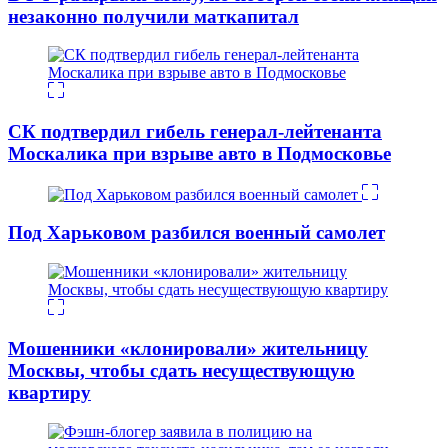
незаконно получили маткапитал
СК подтвердил гибель генерал-лейтенанта
Москалика при взрыве авто в Подмосковье
Под Харьковом разбился военный самолет
Мошенники «клонировали» жительницу
Москвы, чтобы сдать несуществующую
квартиру