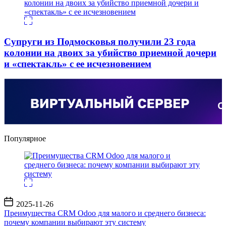
Супруги из Подмосковья получили 23 года
колонии на двоих за убийство приемной дочери
и «спектакль» с ее исчезновением
Популярное
Дата
2025-11-26
записи
Преимущества CRM Odoo для малого и среднего бизнеса:
почему компании выбирают эту систему