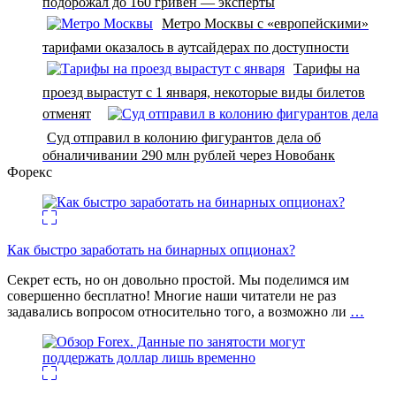
подорожал до 160 гривен — эксперты
Метро Москвы с «европейскими»
тарифами оказалось в аутсайдерах по доступности
Тарифы на
проезд вырастут с 1 января, некоторые виды билетов
отменят
Суд отправил в колонию фигурантов дела об
обналичивании 290 млн рублей через Новобанк
Форекс
Как быстро заработать на бинарных опционах?
Секрет есть, но он довольно простой. Мы поделимся им
совершенно бесплатно! Многие наши читатели не раз
задавались вопросом относительно того, а возможно ли
…