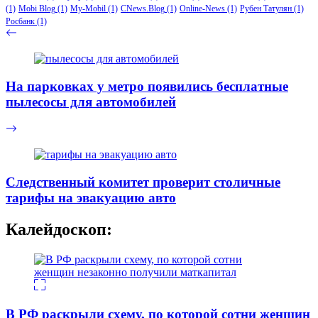
(1)
Mobi Blog
(1)
My-Mobil
(1)
CNews.Blog
(1)
Online-News
(1)
Рубен Татулян
(1)
Росбанк
(1)
На парковках у метро появились бесплатные
пылесосы для автомобилей
Следственный комитет проверит столичные
тарифы на эвакуацию авто
Калейдоскоп:
В РФ раскрыли схему, по которой сотни женщин