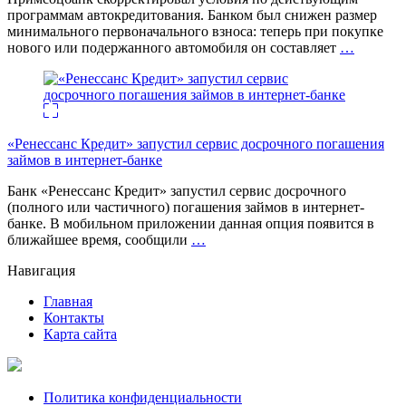
программам автокредитования. Банком был снижен размер
минимального первоначального взноса: теперь при покупке
нового или подержанного автомобиля он составляет
…
«Ренессанс Кредит» запустил сервис досрочного погашения
займов в интернет-банке
Банк «Ренессанс Кредит» запустил сервис досрочного
(полного или частичного) погашения займов в интернет-
банке. В мобильном приложении данная опция появится в
ближайшее время, сообщили
…
Навигация
Главная
Контакты
Карта сайта
Политика конфиденциальности