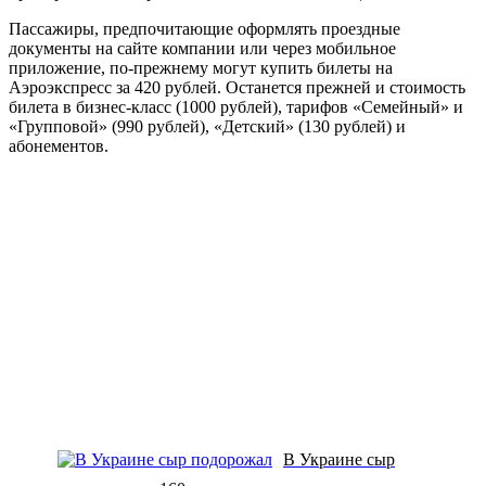
Пассажиры, предпочитающие оформлять проездные
документы на сайте компании или через мобильное
приложение, по-прежнему могут купить билеты на
Аэроэкспресс за 420 рублей. Останется прежней и стоимость
билета в бизнес-класс (1000 рублей), тарифов «Семейный» и
«Групповой» (990 рублей), «Детский» (130 рублей) и
абонементов.
В Украине сыр