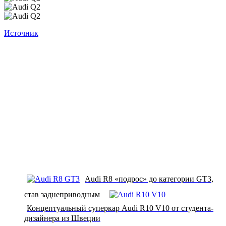
Источник
Audi R8 «подрос» до категории GT3,
став заднеприводным
Концептуальный суперкар Audi R10 V10 от студента-
дизайнера из Швеции