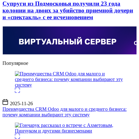
Супруги из Подмосковья получили 23 года
колонии на двоих за убийство приемной дочери
и «спектакль» с ее исчезновением
Популярное
Дата
2025-11-26
записи
Преимущества CRM Odoo для малого и среднего бизнеса:
почему компании выбирают эту систему