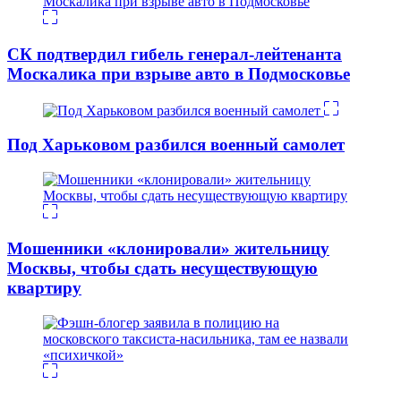
СК подтвердил гибель генерал-лейтенанта
Москалика при взрыве авто в Подмосковье
Под Харьковом разбился военный самолет
Мошенники «клонировали» жительницу
Москвы, чтобы сдать несуществующую
квартиру