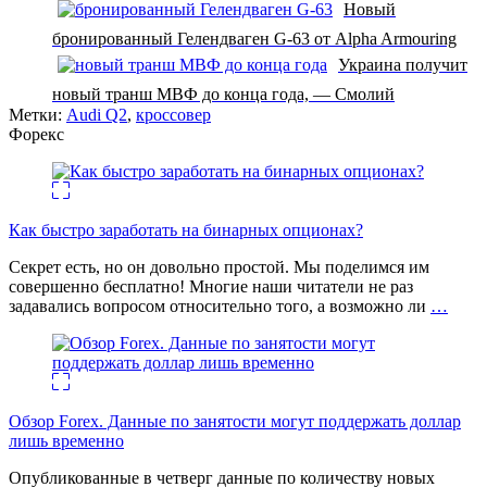
Новый
бронированный Гелендваген G-63 от Alpha Armouring
Украина получит
новый транш МВФ до конца года, — Смолий
Метки:
Audi Q2
,
кроссовер
Форекс
Как быстро заработать на бинарных опционах?
Секрет есть, но он довольно простой. Мы поделимся им
совершенно бесплатно! Многие наши читатели не раз
задавались вопросом относительно того, а возможно ли
…
Обзор Forex. Данные по занятости могут поддержать доллар
лишь временно
Опубликованные в четверг данные по количеству новых