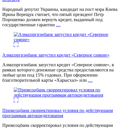
Народный депутат Украины, кандидат на пост мэра Киева
Ирина Верещук считает, что пятый президент Петр
Порошенко должен вернуть кредит, выданный под
государственные гарантии
…
Алмазэргиэнбанк запустил кредит «Северное сияние»
Алмазэргиэнбанк запустил кредит «Северное сияние», в
рамках которого денежные средства предоставляются на
любые цели под 15% годовых. При оформлении
благотворительной карты «Харысхал» или
…
Примсоцбанк скорректировал условия по действующим
программам автокредитования
Примсоцбанк скорректировал условия по действующим