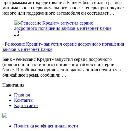
программам автокредитования. Банком был снижен размер
минимального первоначального взноса: теперь при покупке
нового или подержанного автомобиля он составляет
…
«Ренессанс Кредит» запустил сервис досрочного погашения
займов в интернет-банке
Банк «Ренессанс Кредит» запустил сервис досрочного
(полного или частичного) погашения займов в интернет-
банке. В мобильном приложении данная опция появится в
ближайшее время, сообщили
…
Навигация
Главная
Контакты
Карта сайта
Политика конфиденциальности