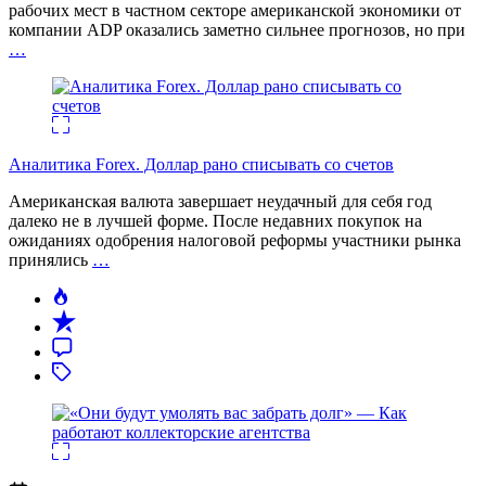
рабочих мест в частном секторе американской экономики от
компании ADP оказались заметно сильнее прогнозов, но при
…
Аналитика Forex. Доллар рано списывать со счетов
Американская валюта завершает неудачный для себя год
далеко не в лучшей форме. После недавних покупок на
ожиданиях одобрения налоговой реформы участники рынка
принялись
…