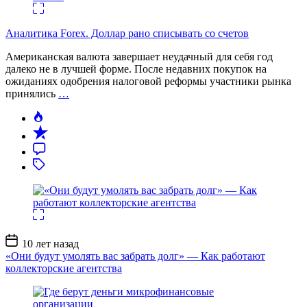
Аналитика Forex. Доллар рано списывать со счетов
Американская валюта завершает неудачный для себя год
далеко не в лучшей форме. После недавних покупок на
ожиданиях одобрения налоговой реформы участники рынка
принялись
…
Дата
10 лет назад
записи
«Они будут умолять вас забрать долг» — Как работают
коллекторские агентства