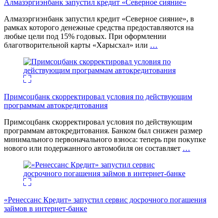
Алмазэргиэнбанк запустил кредит «Северное сияние»
Алмазэргиэнбанк запустил кредит «Северное сияние», в
рамках которого денежные средства предоставляются на
любые цели под 15% годовых. При оформлении
благотворительной карты «Харысхал» или
…
Примсоцбанк скорректировал условия по действующим
программам автокредитования
Примсоцбанк скорректировал условия по действующим
программам автокредитования. Банком был снижен размер
минимального первоначального взноса: теперь при покупке
нового или подержанного автомобиля он составляет
…
«Ренессанс Кредит» запустил сервис досрочного погашения
займов в интернет-банке