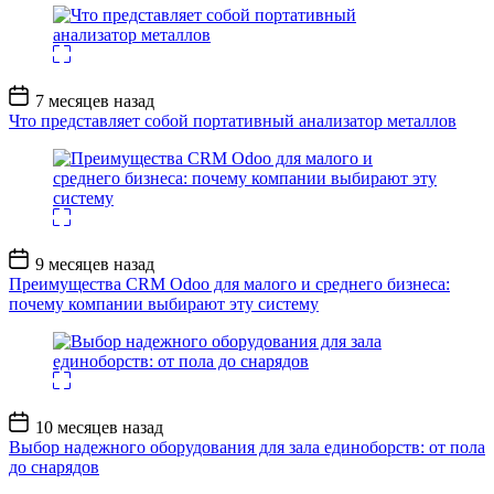
Дата
7 месяцев назад
записи
Что представляет собой портативный анализатор металлов
Дата
9 месяцев назад
записи
Преимущества CRM Odoo для малого и среднего бизнеса:
почему компании выбирают эту систему
Дата
10 месяцев назад
записи
Выбор надежного оборудования для зала единоборств: от пола
до снарядов