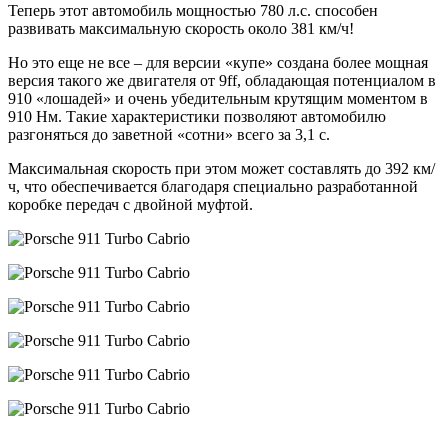
Теперь этот автомобиль мощностью 780 л.с. способен
развивать максимальную скорость около 381 км/ч!
Но это еще не все – для версии «купе» создана более мощная
версия такого же двигателя от 9ff, обладающая потенциалом в
910 «лошадей» и очень убедительным крутящим моментом в
910 Нм. Такие характеристики позволяют автомобилю
разгоняться до заветной «сотни» всего за 3,1 с.
Максимальная скорость при этом может составлять до 392 км/
ч, что обеспечивается благодаря специально разработанной
коробке передач с двойной муфтой.