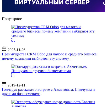
Популярное
Дата
2025-11-26
записи
Преимущества CRM Odoo для малого и среднего бизнеса:
почему компании выбирают эту систему
Дата
2019-12-11
записи
Гончарук рассказал о встрече с Ахметовым, Пинчуком и
другими бизнесменами