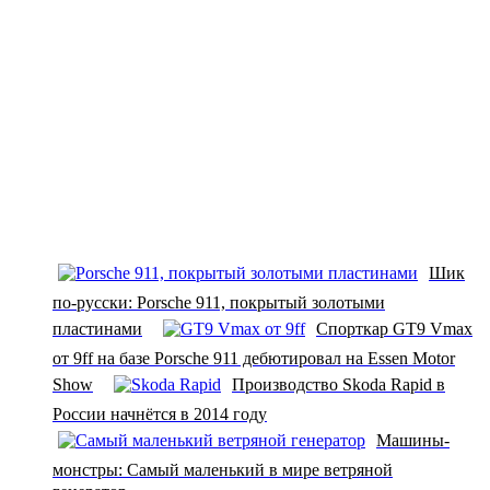
Шик
по-русски: Porsche 911, покрытый золотыми
пластинами
Спорткар GT9 Vmax
от 9ff на базе Porsche 911 дебютировал на Essen Motor
Show
Производство Skoda Rapid в
России начнётся в 2014 году
Машины-
монстры: Самый маленький в мире ветряной