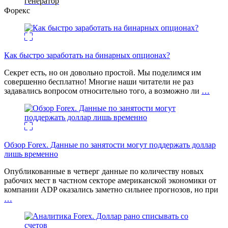
генератор
Форекс
Как быстро заработать на бинарных опционах?
Секрет есть, но он довольно простой. Мы поделимся им
совершенно бесплатно! Многие наши читатели не раз
задавались вопросом относительно того, а возможно ли
…
Обзор Forex. Данные по занятости могут поддержать доллар
лишь временно
Опубликованные в четверг данные по количеству новых
рабочих мест в частном секторе американской экономики от
компании ADP оказались заметно сильнее прогнозов, но при
…