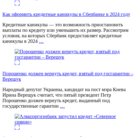
Как оформить кредитные каникулы в Сбербанке в 2024 году
Кредитные каникулы — это возможность приостановить
выплаты по кредиту или уменьшить их размер. Рассмотрим
условия, на которых Сбербанк предоставляет кредитные
каникулы в 2024
…
Порошенко должен вернуть кредит, взятый под госгарантии –
Верещук
Народный депутат Украины, кандидат на пост мэра Киева
Ирина Верещук считает, что пятый президент Петр
Порошенко должен вернуть кредит, выданный под
государственные гарантии
…