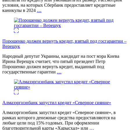
условия, на которых Сбербанк предоставляет кредитные
каникулы в 2024
…
Порошенко должен вернуть кредит, взятый под госгарантии –
Верещук
Народный депутат Украины, кандидат на пост мэра Киева
Ирина Верещук считает, что пятый президент Петр
Порошенко должен вернуть кредит, выданный под
государственные гарантии
…
Алмазэргиэнбанк запустил кредит «Северное сияние»
Алмазэргиэнбанк запустил кредит «Северное сияние», в
рамках которого денежные средства предоставляются на
любые цели под 15% годовых. При оформлении
благотворительной карты «Харысхал» или
…