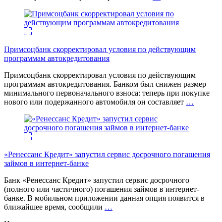
Примсоцбанк скорректировал условия по действующим
программам автокредитования
Примсоцбанк скорректировал условия по действующим
программам автокредитования. Банком был снижен размер
минимального первоначального взноса: теперь при покупке
нового или подержанного автомобиля он составляет
…
«Ренессанс Кредит» запустил сервис досрочного погашения
займов в интернет-банке
Банк «Ренессанс Кредит» запустил сервис досрочного
(полного или частичного) погашения займов в интернет-
банке. В мобильном приложении данная опция появится в
ближайшее время, сообщили
…