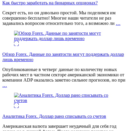
Как быстро заработать на бинарных опционах?
Секрет есть, но он довольно простой. Мы поделимся им
совершенно бесплатно! Многие наши читатели не раз
задавались вопросом относительно того, а возможно ли
…
Обзор Forex. Данные по занятости могут поддержать доллар
лишь временно
Опубликованные в четверг данные по количеству новых
рабочих мест в частном секторе американской экономики от
компании ADP оказались заметно сильнее прогнозов, но при
…
Аналитика Forex. Доллар рано списывать со счетов
Американская валюта завершает неудачный для себя год