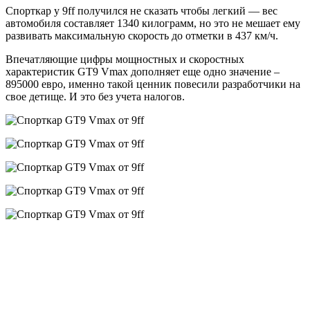
Спорткар у 9ff получился не сказать чтобы легкий — вес
автомобиля составляет 1340 килограмм, но это не мешает ему
развивать максимальную скорость до отметки в 437 км/ч.
Впечатляющие цифры мощностных и скоростных
характеристик GT9 Vmax дополняет еще одно значение –
895000 евро, именно такой ценник повесили разработчики на
свое детище. И это без учета налогов.