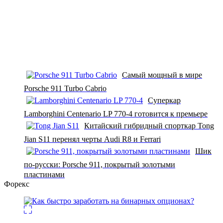
Самый мощный в мире
Porsche 911 Turbo Cabrio
Суперкар
Lamborghini Centenario LP 770-4 готовится к премьере
Китайский гибридный спорткар Tong
Jian S11 перенял черты Audi R8 и Ferrari
Шик
по-русски: Porsche 911, покрытый золотыми
пластинами
Форекс