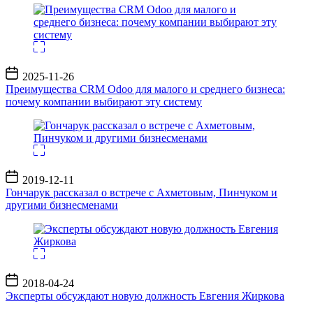
Дата
2025-11-26
записи
Преимущества CRM Odoo для малого и среднего бизнеса:
почему компании выбирают эту систему
Дата
2019-12-11
записи
Гончарук рассказал о встрече с Ахметовым, Пинчуком и
другими бизнесменами
Дата
2018-04-24
записи
Эксперты обсуждают новую должность Евгения Жиркова