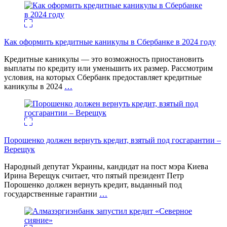
Как оформить кредитные каникулы в Сбербанке в 2024 году
Кредитные каникулы — это возможность приостановить
выплаты по кредиту или уменьшить их размер. Рассмотрим
условия, на которых Сбербанк предоставляет кредитные
каникулы в 2024
…
Порошенко должен вернуть кредит, взятый под госгарантии –
Верещук
Народный депутат Украины, кандидат на пост мэра Киева
Ирина Верещук считает, что пятый президент Петр
Порошенко должен вернуть кредит, выданный под
государственные гарантии
…