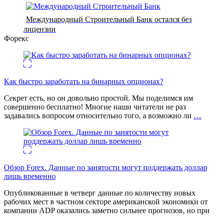
Международный Строительный Банк остался без
лицензии
Форекс
Как быстро заработать на бинарных опционах?
Секрет есть, но он довольно простой. Мы поделимся им
совершенно бесплатно! Многие наши читатели не раз
задавались вопросом относительно того, а возможно ли
…
Обзор Forex. Данные по занятости могут поддержать доллар
лишь временно
Опубликованные в четверг данные по количеству новых
рабочих мест в частном секторе американской экономики от
компании ADP оказались заметно сильнее прогнозов, но при