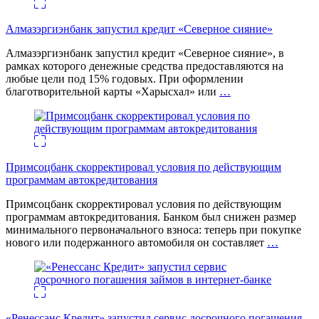
Алмазэргиэнбанк запустил кредит «Северное сияние»
Алмазэргиэнбанк запустил кредит «Северное сияние», в
рамках которого денежные средства предоставляются на
любые цели под 15% годовых. При оформлении
благотворительной карты «Харысхал» или
…
Примсоцбанк скорректировал условия по действующим
программам автокредитования
Примсоцбанк скорректировал условия по действующим
программам автокредитования. Банком был снижен размер
минимального первоначального взноса: теперь при покупке
нового или подержанного автомобиля он составляет
…
«Ренессанс Кредит» запустил сервис досрочного погашения