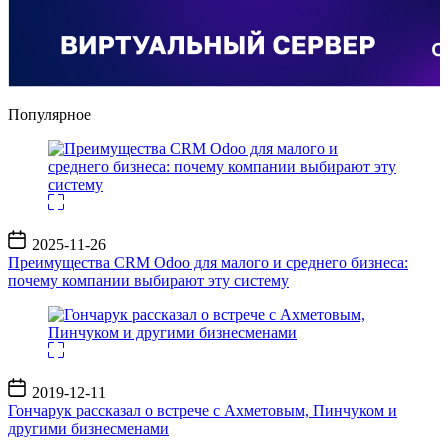
Популярное
Дата
2025-11-26
записи
Преимущества CRM Odoo для малого и среднего бизнеса:
почему компании выбирают эту систему
Дата
2019-12-11
записи
Гончарук рассказал о встрече с Ахметовым, Пинчуком и
другими бизнесменами