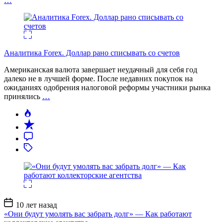
…
Аналитика Forex. Доллар рано списывать со счетов
Американская валюта завершает неудачный для себя год
далеко не в лучшей форме. После недавних покупок на
ожиданиях одобрения налоговой реформы участники рынка
принялись
…
Дата
10 лет назад
записи
«Они будут умолять вас забрать долг» — Как работают