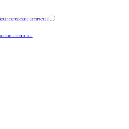
орские агентства