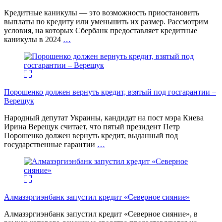
Кредитные каникулы — это возможность приостановить
выплаты по кредиту или уменьшить их размер. Рассмотрим
условия, на которых Сбербанк предоставляет кредитные
каникулы в 2024
…
Порошенко должен вернуть кредит, взятый под госгарантии –
Верещук
Народный депутат Украины, кандидат на пост мэра Киева
Ирина Верещук считает, что пятый президент Петр
Порошенко должен вернуть кредит, выданный под
государственные гарантии
…
Алмазэргиэнбанк запустил кредит «Северное сияние»
Алмазэргиэнбанк запустил кредит «Северное сияние», в