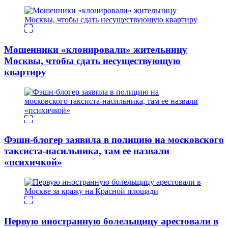
Мошенники «клонировали» жительницу
Москвы, чтобы сдать несуществующую
квартиру
Фэшн-блогер заявила в полицию на московского
таксиста-насильника, там ее назвали
«психичкой»
Первую иностранную болельщицу арестовали в