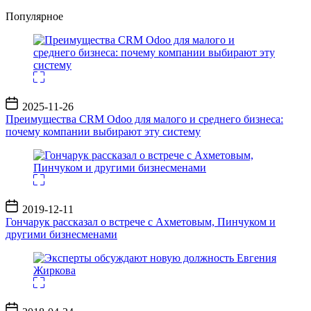
Популярное
Дата
2025-11-26
записи
Преимущества CRM Odoo для малого и среднего бизнеса:
почему компании выбирают эту систему
Дата
2019-12-11
записи
Гончарук рассказал о встрече с Ахметовым, Пинчуком и
другими бизнесменами
Дата