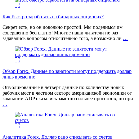
Как быстро заработать на бинарных опционах?
Секрет есть, но он довольно простой. Мы поделимся им
совершенно бесплатно! Многие наши читатели не раз
задавались вопросом относительно того, а возможно ли
…
Обзор Forex. Данные по занятости могут поддержать доллар
лишь временно
Опубликованные в четверг данные по количеству новых
рабочих мест в частном секторе американской экономики от
компании ADP оказались заметно сильнее прогнозов, но при
…
Аналитика Forex. Доллар рано списывать со счетов