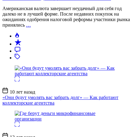
Американская валюта завершает неудачный для себя год
далеко не в лучшей форме. После недавних покупок на
ожиданиях одобрения налоговой реформы участники рынка
принялись
…
Дата
10 лет назад
записи
«Они будут умолять вас забрать долг» — Как работают
коллекторские агентства
Дата