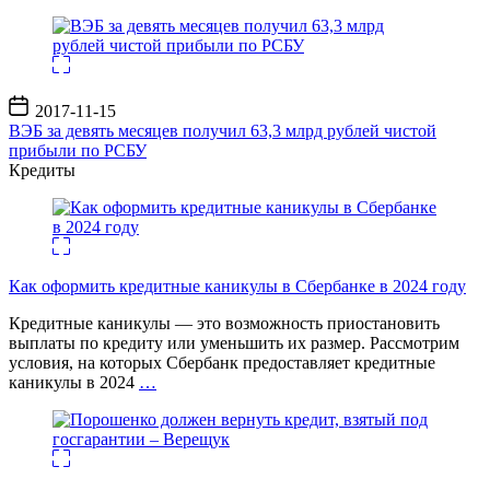
Дата
2017-11-15
записи
ВЭБ за девять месяцев получил 63,3 млрд рублей чистой
прибыли по РСБУ
Кредиты
Как оформить кредитные каникулы в Сбербанке в 2024 году
Кредитные каникулы — это возможность приостановить
выплаты по кредиту или уменьшить их размер. Рассмотрим
условия, на которых Сбербанк предоставляет кредитные
каникулы в 2024
…