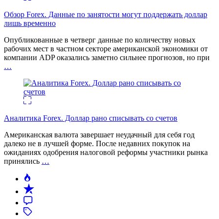
Обзор Forex. Данные по занятости могут поддержать доллар
лишь временно
Опубликованные в четверг данные по количеству новых
рабочих мест в частном секторе американской экономики от
компании ADP оказались заметно сильнее прогнозов, но при
…
Аналитика Forex. Доллар рано списывать со счетов
Американская валюта завершает неудачный для себя год
далеко не в лучшей форме. После недавних покупок на
ожиданиях одобрения налоговой реформы участники рынка
принялись
…