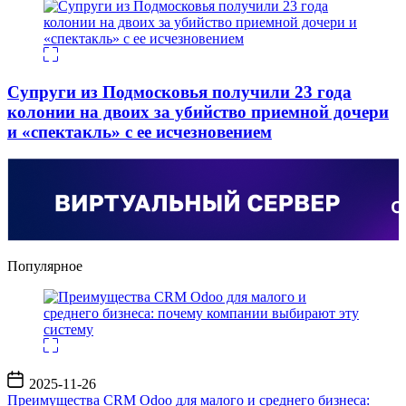
Супруги из Подмосковья получили 23 года
колонии на двоих за убийство приемной дочери
и «спектакль» с ее исчезновением
Популярное
Дата
2025-11-26
записи
Преимущества CRM Odoo для малого и среднего бизнеса: