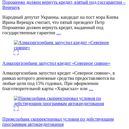
Порошенко должен вернуть кредит, взятый под госгарантии –
Верещук
Народный депутат Украины, кандидат на пост мэра Киева
Ирина Верещук считает, что пятый президент Петр
Порошенко должен вернуть кредит, выданный под
государственные гарантии
…
Алмазэргиэнбанк запустил кредит «Северное сияние»
Алмазэргиэнбанк запустил кредит «Северное сияние», в
рамках которого денежные средства предоставляются на
любые цели под 15% годовых. При оформлении
благотворительной карты «Харысхал» или
…
Примсоцбанк скорректировал условия по действующим
программам автокредитования