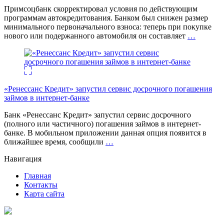
Примсоцбанк скорректировал условия по действующим
программам автокредитования. Банком был снижен размер
минимального первоначального взноса: теперь при покупке
нового или подержанного автомобиля он составляет
…
«Ренессанс Кредит» запустил сервис досрочного погашения
займов в интернет-банке
Банк «Ренессанс Кредит» запустил сервис досрочного
(полного или частичного) погашения займов в интернет-
банке. В мобильном приложении данная опция появится в
ближайшее время, сообщили
…
Навигация
Главная
Контакты
Карта сайта