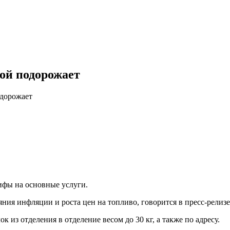
ой подорожает
одорожает
рифы на основные услуги.
ия инфляции и роста цен на топливо, говорится в пресс-релиз
к из отделения в отделение весом до 30 кг, а также по адресу.