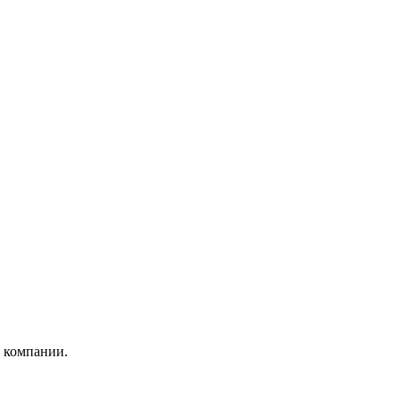
е компании.