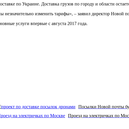
 доставке по Украине. Доставка грузов по городу и области остает
ы незначительно изменить тарифы», – заявил директор Новой п
новные услуги впервые с августа 2017 года.
Посылки Новой почты бу
Проезд на электричках по Мос