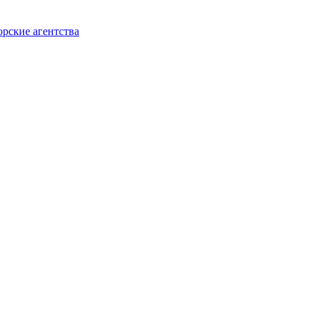
орские агентства