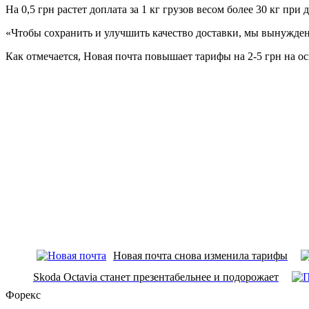
На 0,5 грн растет доплата за 1 кг грузов весом более 30 кг при
«Чтобы сохранить и улучшить качество доставки, мы вынужден
Как отмечается, Новая почта повышает тарифы на 2-5 грн на ос
Новая почта снова изменила тарифы
Skoda Octavia станет презентабельнее и подорожает
Форекс