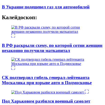
В Украине подешевел газ для автомобилей
Калейдоскоп:
В РФ раскрыли схему, по которой сотни женщин
незаконно получили маткапитал
СК подтвердил гибель генерал-лейтенанта
Москалика при взрыве авто в Подмосковье
Под Харьковом разбился военный самолет