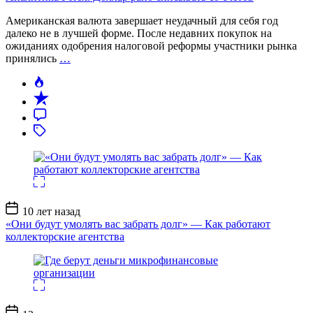
Американская валюта завершает неудачный для себя год
далеко не в лучшей форме. После недавних покупок на
ожиданиях одобрения налоговой реформы участники рынка
принялись
…
Дата
10 лет назад
записи
«Они будут умолять вас забрать долг» — Как работают
коллекторские агентства
Дата