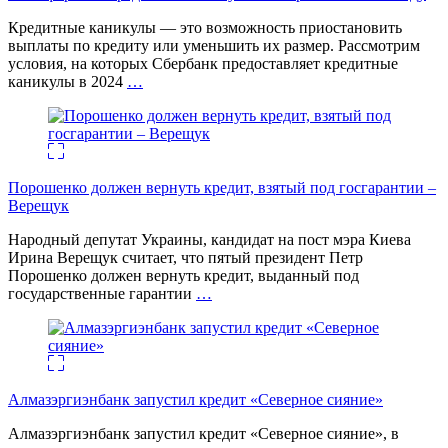
Кредитные каникулы — это возможность приостановить
выплаты по кредиту или уменьшить их размер. Рассмотрим
условия, на которых Сбербанк предоставляет кредитные
каникулы в 2024
…
Порошенко должен вернуть кредит, взятый под госгарантии –
Верещук
Народный депутат Украины, кандидат на пост мэра Киева
Ирина Верещук считает, что пятый президент Петр
Порошенко должен вернуть кредит, выданный под
государственные гарантии
…
Алмазэргиэнбанк запустил кредит «Северное сияние»
Алмазэргиэнбанк запустил кредит «Северное сияние», в