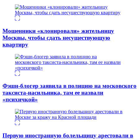
Мошенники «клонировали» жительницу
Москвы, чтобы сдать несуществующую
квартиру
Фэшн-блогер заявила в полицию на московского
таксиста-насильника, там ее назвали
«психичкой»
Первую иностранную болельщицу арестовали в