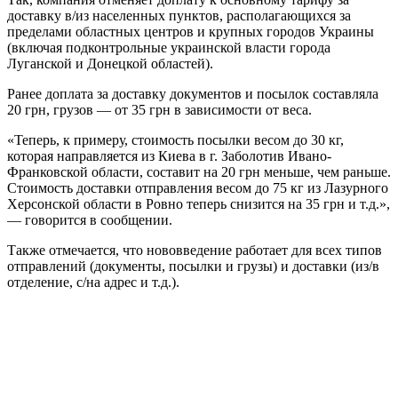
доставку в/из населенных пунктов, располагающихся за
пределами областных центров и крупных городов Украины
(включая подконтрольные украинской власти города
Луганской и Донецкой областей).
Ранее доплата за доставку документов и посылок составляла
20 грн, грузов — от 35 грн в зависимости от веса.
«Теперь, к примеру, стоимость посылки весом до 30 кг,
которая направляется из Киева в г. Заболотив Ивано-
Франковской области, составит на 20 грн меньше, чем раньше.
Стоимость доставки отправления весом до 75 кг из Лазурного
Херсонской области в Ровно теперь снизится на 35 грн и т.д.»,
— говорится в сообщении.
Также отмечается, что нововведение работает для всех типов
отправлений (документы, посылки и грузы) и доставки (из/в
отделение, с/на адрес и т.д.).