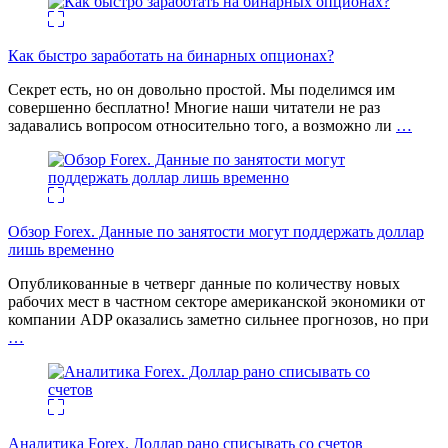
Как быстро заработать на бинарных опционах?
Секрет есть, но он довольно простой. Мы поделимся им
совершенно бесплатно! Многие наши читатели не раз
задавались вопросом относительно того, а возможно ли
…
Обзор Forex. Данные по занятости могут поддержать доллар
лишь временно
Опубликованные в четверг данные по количеству новых
рабочих мест в частном секторе американской экономики от
компании ADP оказались заметно сильнее прогнозов, но при
…
Аналитика Forex. Доллар рано списывать со счетов