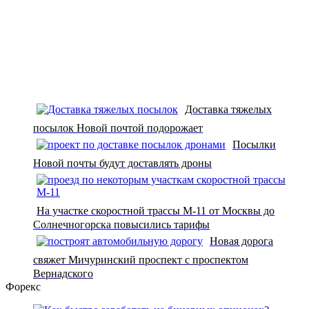
Доставка тяжелых
посылок Новой почтой подорожает
Посылки
Новой почты будут доставлять дроны
На участке скоростной трассы М-11 от Москвы до
Солнечногорска повысились тарифы
Новая дорога
свяжет Мичуринский проспект с проспектом
Вернадского
Форекс