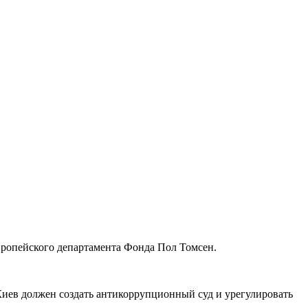
ропейского департамента Фонда Пол Томсен.
иев должен создать антикоррупционный суд и урегулировать