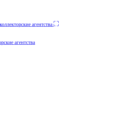
орские агентства