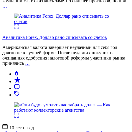
компании ADP оказались заметно сильнее прогнозов, но при
…
Аналитика Forex. Доллар рано списывать со счетов
Американская валюта завершает неудачный для себя год
далеко не в лучшей форме. После недавних покупок на
ожиданиях одобрения налоговой реформы участники рынка
принялись
…
Дата
10 лет назад
записи