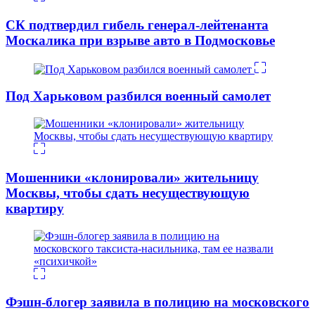
СК подтвердил гибель генерал-лейтенанта
Москалика при взрыве авто в Подмосковье
Под Харьковом разбился военный самолет
Мошенники «клонировали» жительницу
Москвы, чтобы сдать несуществующую
квартиру
Фэшн-блогер заявила в полицию на московского