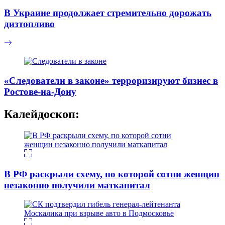
В Украине продолжает стремительно дорожать
дизтопливо
«Следователи в законе» терроризируют бизнес в
Ростове-на-Дону
Калейдоскоп:
В РФ раскрыли схему, по которой сотни женщин
незаконно получили маткапитал