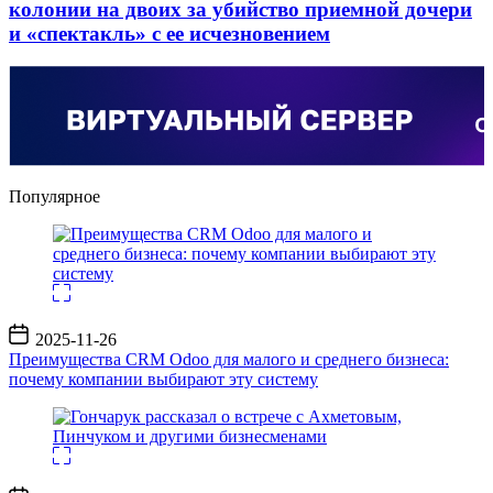
колонии на двоих за убийство приемной дочери
и «спектакль» с ее исчезновением
Популярное
Дата
2025-11-26
записи
Преимущества CRM Odoo для малого и среднего бизнеса:
почему компании выбирают эту систему