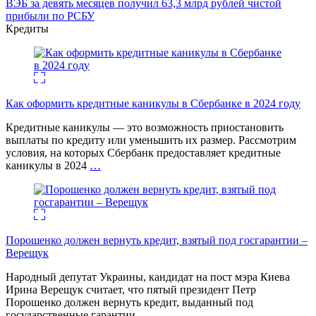
ВЭБ за девять месяцев получил 63,3 млрд рублей чистой
прибыли по РСБУ
Кредиты
Как оформить кредитные каникулы в Сбербанке в 2024 году
Кредитные каникулы — это возможность приостановить
выплаты по кредиту или уменьшить их размер. Рассмотрим
условия, на которых Сбербанк предоставляет кредитные
каникулы в 2024
…
Порошенко должен вернуть кредит, взятый под госгарантии –
Верещук
Народный депутат Украины, кандидат на пост мэра Киева
Ирина Верещук считает, что пятый президент Петр
Порошенко должен вернуть кредит, выданный под
государственные гарантии
…