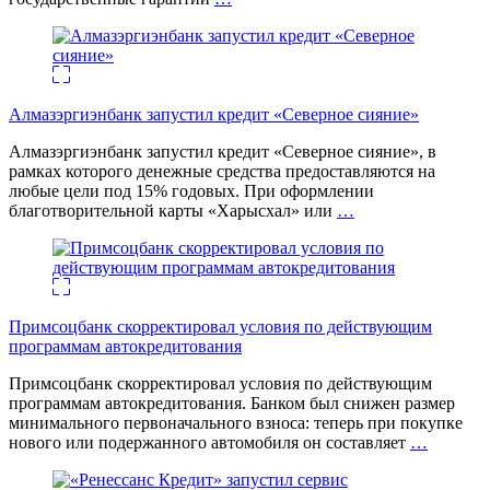
Алмазэргиэнбанк запустил кредит «Северное сияние»
Алмазэргиэнбанк запустил кредит «Северное сияние», в
рамках которого денежные средства предоставляются на
любые цели под 15% годовых. При оформлении
благотворительной карты «Харысхал» или
…
Примсоцбанк скорректировал условия по действующим
программам автокредитования
Примсоцбанк скорректировал условия по действующим
программам автокредитования. Банком был снижен размер
минимального первоначального взноса: теперь при покупке
нового или подержанного автомобиля он составляет
…