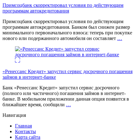
Примсоцбанк скорректировал условия по действующим
программам автокредитования
Примсоцбанк скорректировал условия по действующим
программам автокредитования. Банком был снижен размер
минимального первоначального взноса: теперь при покупке
нового или подержанного автомобиля он составляет
…
«Ренессанс Кредит» запустил сервис досрочного погашения
займов в интернет-банке
Банк «Ренессанс Кредит» запустил сервис досрочного
(полного или частичного) погашения займов в интернет-
банке. В мобильном приложении данная опция появится в
ближайшее время, сообщили
…
Навигация
Главная
Контакты
Карта сайта