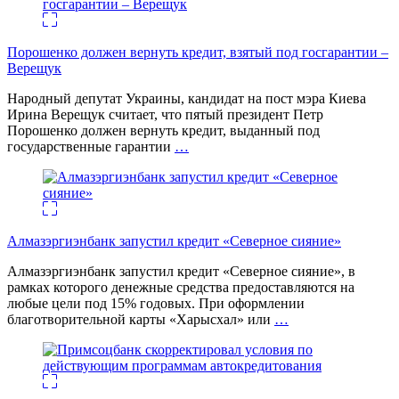
Порошенко должен вернуть кредит, взятый под госгарантии –
Верещук
Народный депутат Украины, кандидат на пост мэра Киева
Ирина Верещук считает, что пятый президент Петр
Порошенко должен вернуть кредит, выданный под
государственные гарантии
…
Алмазэргиэнбанк запустил кредит «Северное сияние»
Алмазэргиэнбанк запустил кредит «Северное сияние», в
рамках которого денежные средства предоставляются на
любые цели под 15% годовых. При оформлении
благотворительной карты «Харысхал» или
…