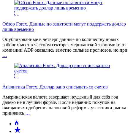
Обзор Forex. Данные по занятости могут поддержать доллар
лишь временно
Опубликованные в четверг данные по количеству новых
рабочих мест в частном секторе американской экономики от
компании ADP оказались заметно сильнее прогнозов, но при
…
Аналитика Forex. Доллар рано списывать со счетов
Американская валюта завершает неудачный для себя год
далеко не в лучшей форме. После недавних покупок на
ожиданиях одобрения налоговой реформы участники рынка
принялись
…