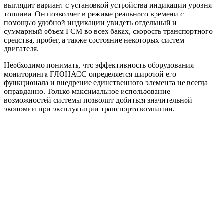
выглядит вариант с установкой устройства индикации уровня
топлива. Он позволяет в режиме реального времени с
помощью удобной индикации увидеть отдельный и
суммарный объем ГСМ во всех баках, скорость транспортного
средства, пробег, а также состояние некоторых систем
двигателя.
Необходимо понимать, что эффективность оборудования
мониторинга ГЛОНАСС определяется широтой его
функционала и внедрение единственного элемента не всегда
оправданно. Только максимальное использование
возможностей системы позволит добиться значительной
экономии при эксплуатации транспорта компании.