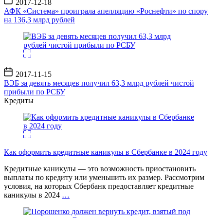
2017-12-18
записи
АФК «Система» проиграла апелляцию «Роснефти» по спору
на 136,3 млрд рублей
Дата
2017-11-15
записи
ВЭБ за девять месяцев получил 63,3 млрд рублей чистой
прибыли по РСБУ
Кредиты
Как оформить кредитные каникулы в Сбербанке в 2024 году
Кредитные каникулы — это возможность приостановить
выплаты по кредиту или уменьшить их размер. Рассмотрим
условия, на которых Сбербанк предоставляет кредитные
каникулы в 2024
…