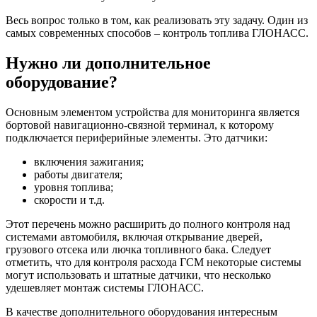
Весь вопрос только в том, как реализовать эту задачу. Один из
самых современных способов – контроль топлива ГЛОНАСС.
Нужно ли дополнительное
оборудование?
Основным элементом устройства для мониторинга является
бортовой навигационно-связной терминал, к которому
подключается периферийные элементы. Это датчики:
включения зажигания;
работы двигателя;
уровня топлива;
скорости и т.д.
Этот перечень можно расширить до полного контроля над
системами автомобиля, включая открывание дверей,
грузового отсека или лючка топливного бака. Следует
отметить, что для контроля расхода ГСМ некоторые системы
могут использовать и штатные датчики, что несколько
удешевляет монтаж системы ГЛОНАСС.
В качестве дополнительного оборудования интересным