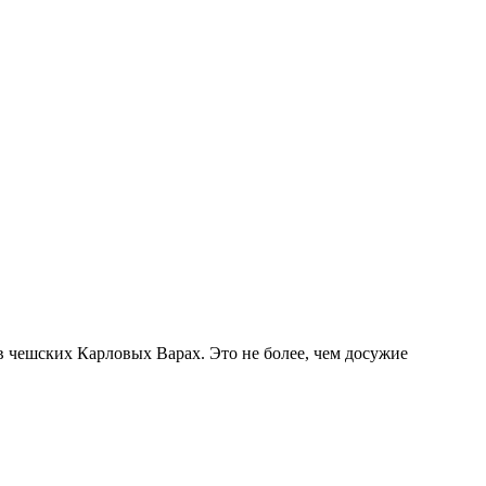
 чешских Карловых Варах. Это не более, чем досужие