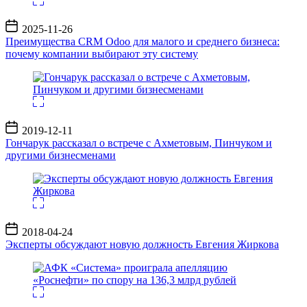
Дата
2025-11-26
записи
Преимущества CRM Odoo для малого и среднего бизнеса:
почему компании выбирают эту систему
Дата
2019-12-11
записи
Гончарук рассказал о встрече с Ахметовым, Пинчуком и
другими бизнесменами
Дата
2018-04-24
записи
Эксперты обсуждают новую должность Евгения Жиркова