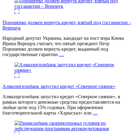
Порошенко должен вернуть кредит, взятый под госгарантии –
Верещук
Народный депутат Украины, кандидат на пост мэра Киева
Ирина Верещук считает, что пятый президент Петр
Порошенко должен вернуть кредит, выданный под
государственные гарантии
…
Алмазэргиэнбанк запустил кредит «Северное сияние»
Алмазэргиэнбанк запустил кредит «Северное сияние», в
рамках которого денежные средства предоставляются на
любые цели под 15% годовых. При оформлении
благотворительной карты «Харысхал» или
…