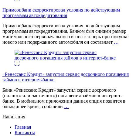
Примсоцбанк скорректировал условия по действующим
программам автокредитования
Примсоцбанк скорректировал условия по действующим
программам автокредитования. Банком был снижен размер
минимального первоначального взноса: теперь при покупке
нового или подержанного автомобиля он составляет
…
«Ренессанс Кредит» запустил сервис досрочного погашения
займов в интернет-банке
Банк «Ренессанс Кредит» запустил сервис досрочного
(полного или частичного) погашения займов в интернет-
банке. В мобильном приложении данная опция появится в
ближайшее время, сообщили
…
Навигация
Главная
Контакты