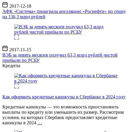
Дата
2017-12-18
записи
АФК «Система» проиграла апелляцию «Роснефти» по спору
на 136,3 млрд рублей
Дата
2017-11-15
записи
ВЭБ за девять месяцев получил 63,3 млрд рублей чистой
прибыли по РСБУ
Кредиты
Как оформить кредитные каникулы в Сбербанке в 2024 году
Кредитные каникулы — это возможность приостановить
выплаты по кредиту или уменьшить их размер. Рассмотрим
условия, на которых Сбербанк предоставляет кредитные
каникулы в 2024
…