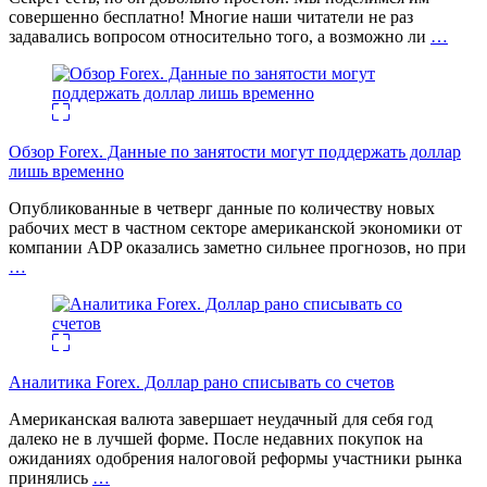
совершенно бесплатно! Многие наши читатели не раз
задавались вопросом относительно того, а возможно ли
…
Обзор Forex. Данные по занятости могут поддержать доллар
лишь временно
Опубликованные в четверг данные по количеству новых
рабочих мест в частном секторе американской экономики от
компании ADP оказались заметно сильнее прогнозов, но при
…
Аналитика Forex. Доллар рано списывать со счетов
Американская валюта завершает неудачный для себя год
далеко не в лучшей форме. После недавних покупок на
ожиданиях одобрения налоговой реформы участники рынка
принялись
…