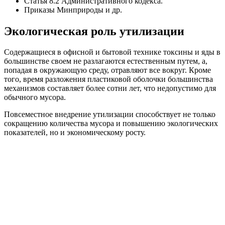
Статья 8.2 Административного кодекса.
Приказы Минприроды и др.
Экологическая роль утилизации
Содержащиеся в офисной и бытовой технике токсины и яды в
большинстве своем не разлагаются естественным путем, а,
попадая в окружающую среду, отравляют все вокруг. Кроме
того, время разложения пластиковой оболочки большинства
механизмов составляет более сотни лет, что недопустимо для
обычного мусора.
Повсеместное внедрение утилизации способствует не только
сокращению количества мусора и повышению экологических
показателей, но и экономическому росту.