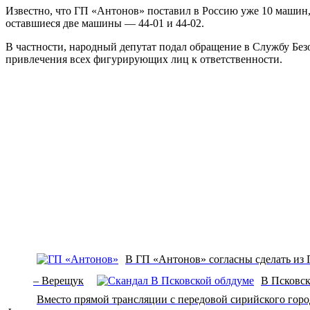
Известно, что ГП «Антонов» поставил в Россию уже 10 машин,
оставшиеся две машины — 44-01 и 44-02.
В частности, народный депутат подал обращение в Службу Безо
привлечения всех фигурирующих лиц к ответственности.
В ГП «Антонов» согласны сделать из Г
– Верещук
В Псковск
Вместо прямой трансляции с передовой сирийского гор