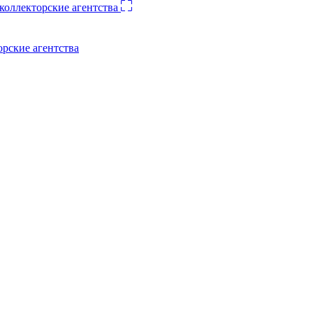
орские агентства