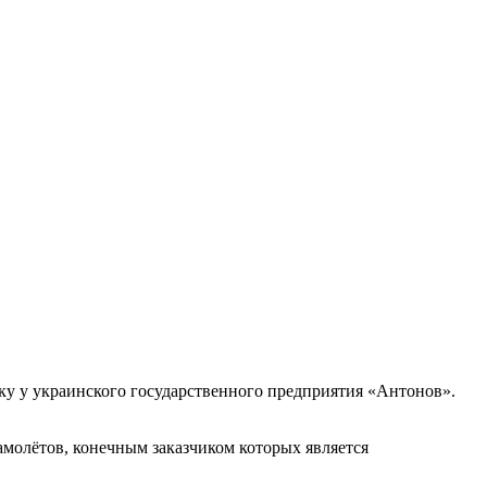
ку у украинского государственного предприятия «Антонов».
молётов, конечным заказчиком которых является