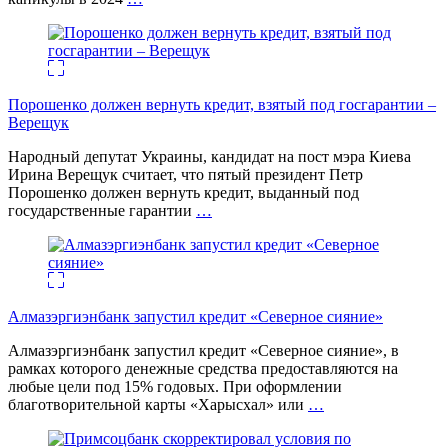
Порошенко должен вернуть кредит, взятый под госгарантии –
Верещук
Народный депутат Украины, кандидат на пост мэра Киева
Ирина Верещук считает, что пятый президент Петр
Порошенко должен вернуть кредит, выданный под
государственные гарантии
…
Алмазэргиэнбанк запустил кредит «Северное сияние»
Алмазэргиэнбанк запустил кредит «Северное сияние», в
рамках которого денежные средства предоставляются на
любые цели под 15% годовых. При оформлении
благотворительной карты «Харысхал» или
…