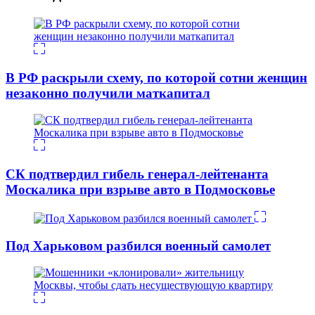
В РФ раскрыли схему, по которой сотни женщин
незаконно получили маткапитал
СК подтвердил гибель генерал-лейтенанта
Москалика при взрыве авто в Подмосковье
Под Харьковом разбился военный самолет