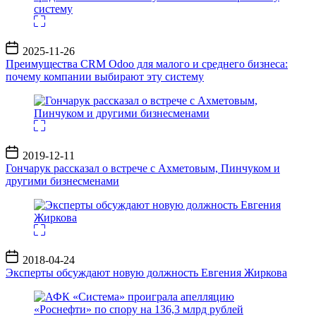
Дата
2025-11-26
записи
Преимущества CRM Odoo для малого и среднего бизнеса:
почему компании выбирают эту систему
Дата
2019-12-11
записи
Гончарук рассказал о встрече с Ахметовым, Пинчуком и
другими бизнесменами
Дата
2018-04-24
записи
Эксперты обсуждают новую должность Евгения Жиркова