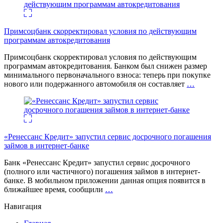
Примсоцбанк скорректировал условия по действующим
программам автокредитования
Примсоцбанк скорректировал условия по действующим
программам автокредитования. Банком был снижен размер
минимального первоначального взноса: теперь при покупке
нового или подержанного автомобиля он составляет
…
«Ренессанс Кредит» запустил сервис досрочного погашения
займов в интернет-банке
Банк «Ренессанс Кредит» запустил сервис досрочного
(полного или частичного) погашения займов в интернет-
банке. В мобильном приложении данная опция появится в
ближайшее время, сообщили
…
Навигация