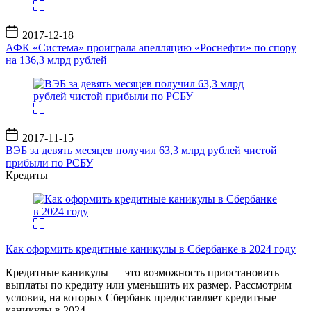
Дата
2017-12-18
записи
АФК «Система» проиграла апелляцию «Роснефти» по спору
на 136,3 млрд рублей
Дата
2017-11-15
записи
ВЭБ за девять месяцев получил 63,3 млрд рублей чистой
прибыли по РСБУ
Кредиты
Как оформить кредитные каникулы в Сбербанке в 2024 году
Кредитные каникулы — это возможность приостановить
выплаты по кредиту или уменьшить их размер. Рассмотрим
условия, на которых Сбербанк предоставляет кредитные
каникулы в 2024
…