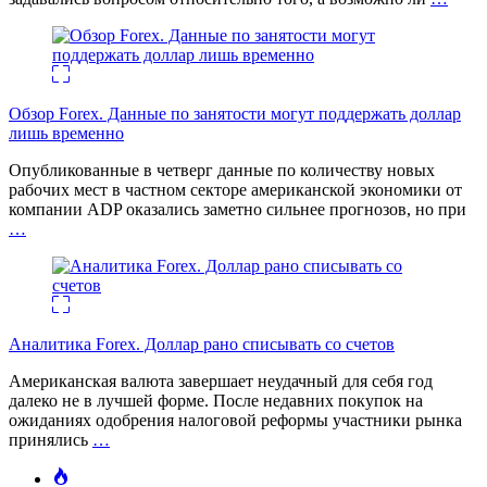
Обзор Forex. Данные по занятости могут поддержать доллар
лишь временно
Опубликованные в четверг данные по количеству новых
рабочих мест в частном секторе американской экономики от
компании ADP оказались заметно сильнее прогнозов, но при
…
Аналитика Forex. Доллар рано списывать со счетов
Американская валюта завершает неудачный для себя год
далеко не в лучшей форме. После недавних покупок на
ожиданиях одобрения налоговой реформы участники рынка
принялись
…