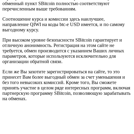
обменный пункт SBitcoin полностью соответствуют
перечисленным выше требованиям.
Соотношение курса и комиссии здесь наилучшее,
направление QIWI на коды btc-e USD имеется, и по самому
выгодному курсу.
При высоком уровне безопасности SBitcoin гарантирует и
отличную анонимность. Регистрация на этом сайте не
требуется, обмен производится с указанием Ваших личных
параметров, которые используются исключительно для
организации обратной связи.
Если же Вы захотите зарегистрироваться на сайте, то это
принесет Вам более выгодный обмен за счет уменьшения и
без того невысоких комиссий. Кроме того, Вы сможете
принять участие в целом ряде интересных программ, включая
партнерскую программу SBitcoin, позволяющую зарабатывать
на обменах.