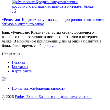
«Ренессанс Кредит» запустил сервис досрочного погашения
займов в интернет-банке
Банк «Ренессанс Кредит» запустил сервис досрочного
(полного или частичного) погашения займов в интернет-
банке. В мобильном приложении данная опция появится в
ближайшее время, сообщили
…
Навигация
Главная
Контакты
Карта сайта
Политика конфиденциальности
© 2026
Forbes Expert. Бизнес и предпринимательство
Перейти
к
началу