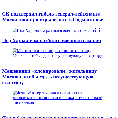
СК подтвердил гибель генерал-лейтенанта
Москалика при взрыве авто в Подмосковье
Под Харьковом разбился военный самолет
Мошенники «клонировали» жительницу
Москвы, чтобы сдать несуществующую
квартиру
Фэшн-блогер заявила в полицию на московского