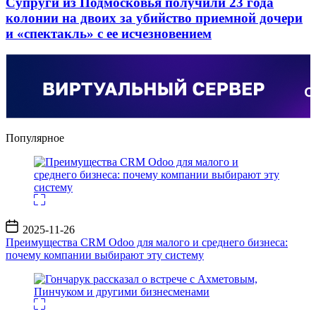
Супруги из Подмосковья получили 23 года
колонии на двоих за убийство приемной дочери
и «спектакль» с ее исчезновением
Популярное
Дата
2025-11-26
записи
Преимущества CRM Odoo для малого и среднего бизнеса:
почему компании выбирают эту систему