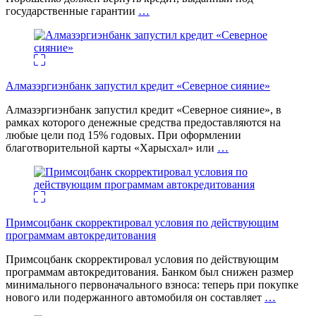
государственные гарантии
…
Алмазэргиэнбанк запустил кредит «Северное сияние»
Алмазэргиэнбанк запустил кредит «Северное сияние», в
рамках которого денежные средства предоставляются на
любые цели под 15% годовых. При оформлении
благотворительной карты «Харысхал» или
…
Примсоцбанк скорректировал условия по действующим
программам автокредитования
Примсоцбанк скорректировал условия по действующим
программам автокредитования. Банком был снижен размер
минимального первоначального взноса: теперь при покупке
нового или подержанного автомобиля он составляет
…