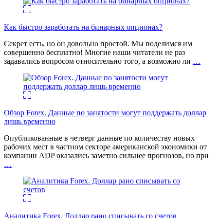
Как быстро заработать на бинарных опционах?
Секрет есть, но он довольно простой. Мы поделимся им
совершенно бесплатно! Многие наши читатели не раз
задавались вопросом относительно того, а возможно ли
…
Обзор Forex. Данные по занятости могут поддержать доллар
лишь временно
Опубликованные в четверг данные по количеству новых
рабочих мест в частном секторе американской экономики от
компании ADP оказались заметно сильнее прогнозов, но при
…
Аналитика Forex. Доллар рано списывать со счетов