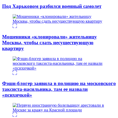
Под Харьковом разбился военный самолет
Мошенники «клонировали» жительницу
Москвы, чтобы сдать несуществующую
квартиру
Фэшн-блогер заявила в полицию на московского
таксиста-насильника, там ее назвали
«психичкой»