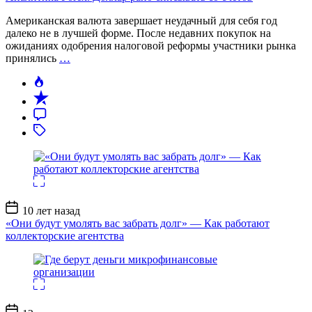
Американская валюта завершает неудачный для себя год
далеко не в лучшей форме. После недавних покупок на
ожиданиях одобрения налоговой реформы участники рынка
принялись
…
Дата
10 лет назад
записи
«Они будут умолять вас забрать долг» — Как работают
коллекторские агентства
Дата