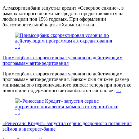
Алмазэргиэнбанк запустил кредит «Северное сияние», в
рамках которого денежные средства предоставляются на
любые цели под 15% годовых. При оформлении
благотворительной карты «Харысхал» или
…
Примсоцбанк скорректировал условия по действующим
программам автокредитования
Примсоцбанк скорректировал условия по действующим
программам автокредитования. Банком был снижен размер
минимального первоначального взноса: теперь при покупке
нового или подержанного автомобиля он составляет
…
«Ренессанс Кредит» запустил сервис досрочного погашения
займов в интернет-банке