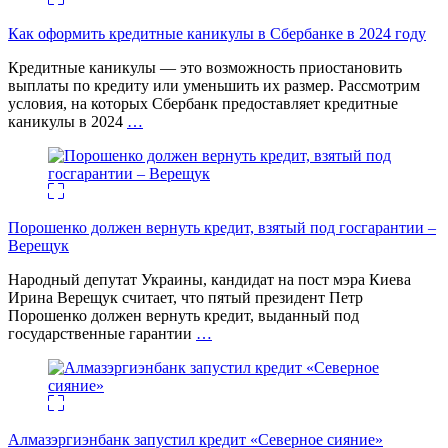
Как оформить кредитные каникулы в Сбербанке в 2024 году
Кредитные каникулы — это возможность приостановить
выплаты по кредиту или уменьшить их размер. Рассмотрим
условия, на которых Сбербанк предоставляет кредитные
каникулы в 2024
…
Порошенко должен вернуть кредит, взятый под госгарантии –
Верещук
Народный депутат Украины, кандидат на пост мэра Киева
Ирина Верещук считает, что пятый президент Петр
Порошенко должен вернуть кредит, выданный под
государственные гарантии
…
Алмазэргиэнбанк запустил кредит «Северное сияние»