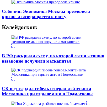
Собянин: Экономика Москвы преодолела
кризис и возвращается к росту
Калейдоскоп:
В РФ раскрыли схему, по которой сотни женщин
незаконно получили маткапитал
СК подтвердил гибель генерал-лейтенанта
Москалика при взрыве авто в Подмосковье