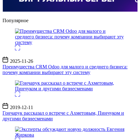
Популярное
Дата
2025-11-26
записи
Преимущества CRM Odoo для малого и среднего бизнеса:
почему компании выбирают эту систему
Дата
2019-12-11
записи
Гончарук рассказал о встрече с Ахметовым, Пинчуком и
другими бизнесменами