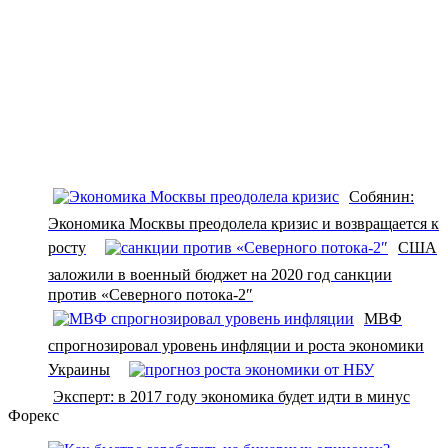
Собянин:
Экономика Москвы преодолела кризис и возвращается к
росту
США
заложили в военный бюджет на 2020 год санкции
против «Северного потока-2″
МВФ
спрогнозировал уровень инфляции и роста экономики
Украины
Экcперт: в 2017 году экономика будет идти в минус
Форекс