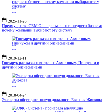
Дата
2025-11-26
записи
Преимущества CRM Odoo для малого и среднего бизнеса:
почему компании выбирают эту систему
Дата
2019-12-11
записи
Гончарук рассказал о встрече с Ахметовым, Пинчуком и
другими бизнесменами
Дата
2018-04-24
записи
Эксперты обсуждают новую должность Евгения Жиркова