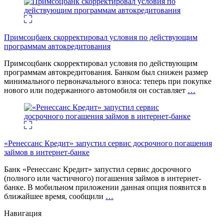
Примсоцбанк скорректировал условия по действующим
программам автокредитования
Примсоцбанк скорректировал условия по действующим
программам автокредитования. Банком был снижен размер
минимального первоначального взноса: теперь при покупке
нового или подержанного автомобиля он составляет
…
«Ренессанс Кредит» запустил сервис досрочного погашения
займов в интернет-банке
Банк «Ренессанс Кредит» запустил сервис досрочного
(полного или частичного) погашения займов в интернет-
банке. В мобильном приложении данная опция появится в
ближайшее время, сообщили
…
Навигация