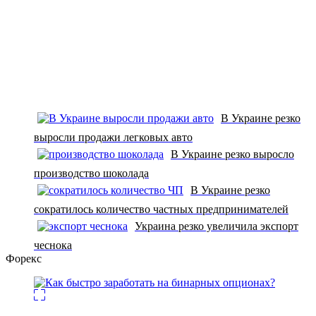
В Украине резко
выросли продажи легковых авто
В Украине резко выросло
производство шоколада
В Украине резко
сократилось количество частных предпринимателей
Украина резко увеличила экспорт
чеснока
Форекс