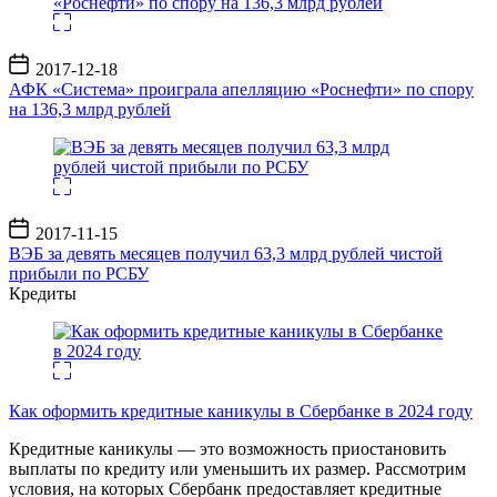
Дата
2017-12-18
записи
АФК «Система» проиграла апелляцию «Роснефти» по спору
на 136,3 млрд рублей
Дата
2017-11-15
записи
ВЭБ за девять месяцев получил 63,3 млрд рублей чистой
прибыли по РСБУ
Кредиты
Как оформить кредитные каникулы в Сбербанке в 2024 году
Кредитные каникулы — это возможность приостановить
выплаты по кредиту или уменьшить их размер. Рассмотрим
условия, на которых Сбербанк предоставляет кредитные