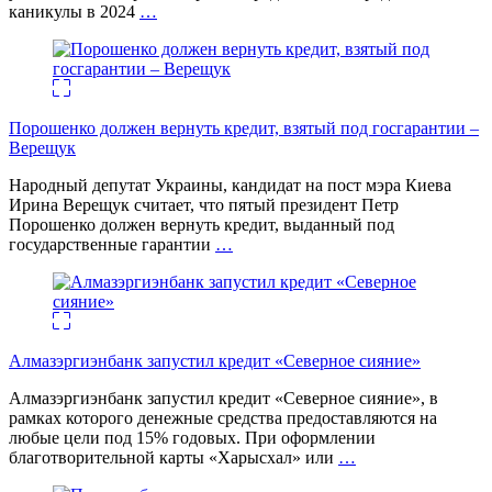
каникулы в 2024
…
Порошенко должен вернуть кредит, взятый под госгарантии –
Верещук
Народный депутат Украины, кандидат на пост мэра Киева
Ирина Верещук считает, что пятый президент Петр
Порошенко должен вернуть кредит, выданный под
государственные гарантии
…
Алмазэргиэнбанк запустил кредит «Северное сияние»
Алмазэргиэнбанк запустил кредит «Северное сияние», в
рамках которого денежные средства предоставляются на
любые цели под 15% годовых. При оформлении
благотворительной карты «Харысхал» или
…