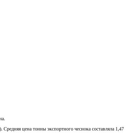
на.
. Средняя цена тонны экспортного чеснока составляла 1,47