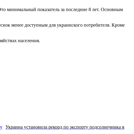
 Это минимальный показатель за последние 8 лет. Основным
еснок менее доступным для украинского потребителя. Кроме
яйствах населения.
Украина установила рекорд по экспорту подсолнечника в