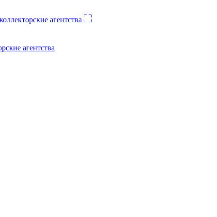
орские агентства